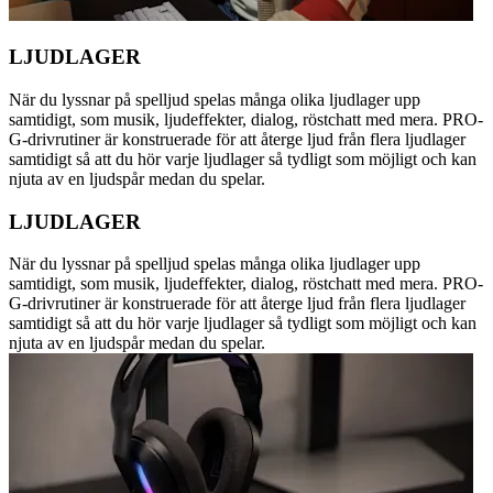
LJUDLAGER
När du lyssnar på spelljud spelas många olika ljudlager upp
samtidigt, som musik, ljudeffekter, dialog, röstchatt med mera. PRO-
G-drivrutiner är konstruerade för att återge ljud från flera ljudlager
samtidigt så att du hör varje ljudlager så tydligt som möjligt och kan
njuta av en ljudspår medan du spelar.
LJUDLAGER
När du lyssnar på spelljud spelas många olika ljudlager upp
samtidigt, som musik, ljudeffekter, dialog, röstchatt med mera. PRO-
G-drivrutiner är konstruerade för att återge ljud från flera ljudlager
samtidigt så att du hör varje ljudlager så tydligt som möjligt och kan
njuta av en ljudspår medan du spelar.