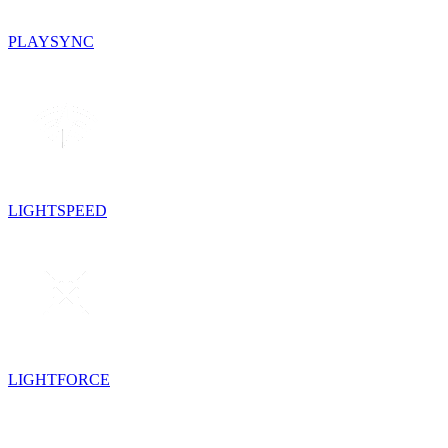
PLAYSYNC
LIGHTSPEED
LIGHTFORCE