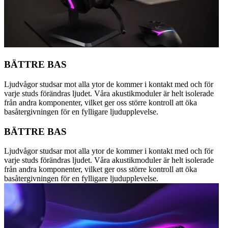
BÄTTRE BAS
Ljudvågor studsar mot alla ytor de kommer i kontakt med och för
varje studs förändras ljudet. Våra akustikmoduler är helt isolerade
från andra komponenter, vilket ger oss större kontroll att öka
basåtergivningen för en fylligare ljudupplevelse.
BÄTTRE BAS
Ljudvågor studsar mot alla ytor de kommer i kontakt med och för
varje studs förändras ljudet. Våra akustikmoduler är helt isolerade
från andra komponenter, vilket ger oss större kontroll att öka
basåtergivningen för en fylligare ljudupplevelse.