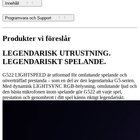
Innehåll
Programvara och Support
Produkter vi föreslår
LEGENDARISK UTRUSTNING.
LEGENDARISKT SPELANDE.
G522 LIGHTSPEED är utformad för omfattande spelande och
oöverträffad prestanda – som en del av den legendariska G5-serien.
Med dynamisk LIGHTSYNC RGB-belysning, omslutande ljud och
den bästa mikrofonen inom spelande gör G522 att varje spel,
prestation och genombrott i ditt spel känns riktigt legendariskt.