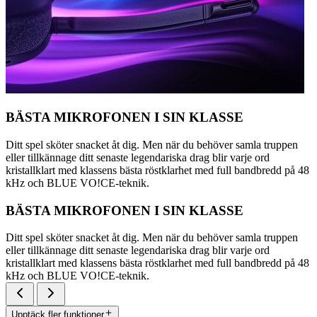
BÄSTA MIKROFONEN I SIN KLASSE
Ditt spel sköter snacket åt dig. Men när du behöver samla truppen
eller tillkännage ditt senaste legendariska drag blir varje ord
kristallklart med klassens bästa röstklarhet med full bandbredd på 48
kHz och BLUE VO!CE-teknik.
BÄSTA MIKROFONEN I SIN KLASSE
Ditt spel sköter snacket åt dig. Men när du behöver samla truppen
eller tillkännage ditt senaste legendariska drag blir varje ord
kristallklart med klassens bästa röstklarhet med full bandbredd på 48
kHz och BLUE VO!CE-teknik.
Upptäck fler funktioner