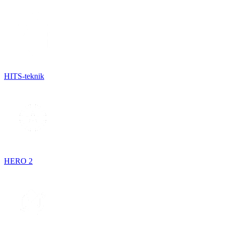
HITS-teknik
HERO 2