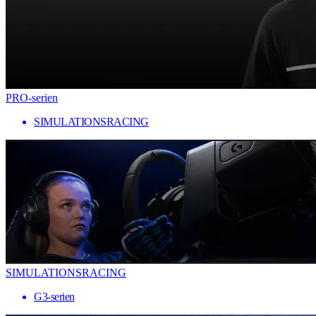
PRO-serien
SIMULATIONSRACING
SIMULATIONSRACING
G3-serien