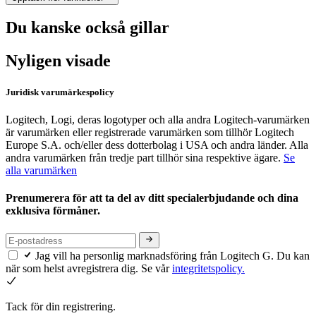
Du kanske också gillar
Nyligen visade
Juridisk varumärkespolicy
Logitech, Logi, deras logotyper och alla andra Logitech-varumärken
är varumärken eller registrerade varumärken som tillhör Logitech
Europe S.A. och/eller dess dotterbolag i USA och andra länder. Alla
andra varumärken från tredje part tillhör sina respektive ägare.
Se
alla varumärken
Prenumerera för att ta del av ditt specialerbjudande och dina
exklusiva förmåner.
Jag vill ha personlig marknadsföring från Logitech G. Du kan
när som helst avregistrera dig. Se vår
integritetspolicy.
Tack för din registrering.