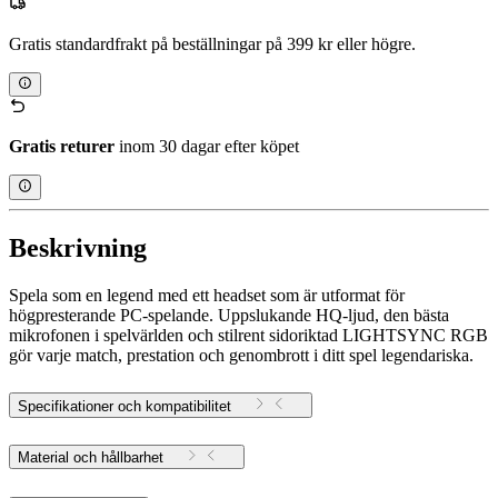
Gratis standardfrakt på beställningar på 399 kr eller högre.
Gratis returer
inom 30 dagar efter köpet
Beskrivning
Spela som en legend med ett headset som är utformat för
högpresterande PC-spelande. Uppslukande HQ-ljud, den bästa
mikrofonen i spelvärlden och stilrent sidoriktad LIGHTSYNC RGB
gör varje match, prestation och genombrott i ditt spel legendariska.
Specifikationer och kompatibilitet
Material och hållbarhet