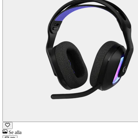
Se alla