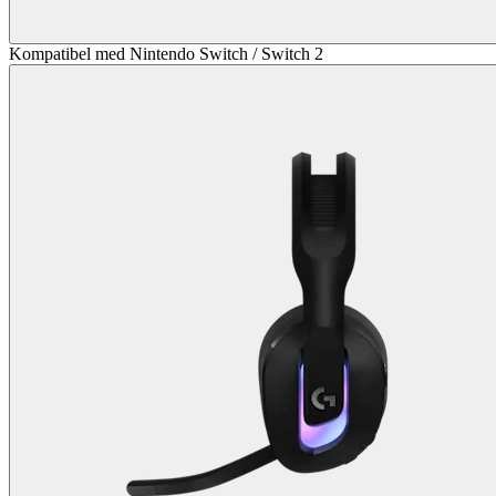
Kompatibel med Nintendo Switch / Switch 2