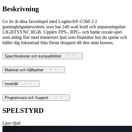
Beskrivning
Ge liv åt dina favoritspel med Logitech® G560 2.1
gaminghögtalarsystem, som har 240 watt kraft och anpassningsbar
LIGHTSYNC RGB. Upplev FPS-, RPG- och battle royale-spel
som aldrig förr med immersivt ljud som förändrar hur du spelar och
håller dig fokuserad från första droppen till den sista bossen.
Specifikationer och kompatibilitet
Material och hållbarhet
Innehåll
Programvara och Support
SPELSTYRD
Ljus+ljud