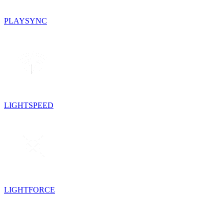
PLAYSYNC
LIGHTSPEED
LIGHTFORCE