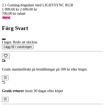
2.1 Gaming-högtalare med LIGHTSYNC RGB
1 999,00 kr
2 699,00 kr
700,00 kr rabatt
Färg
Svart
I lager. Redo att skickas.
Lägg till i varukorgen
Gratis standardfrakt på beställningar på 399 kr eller högre.
Gratis returer
inom 30 dagar efter köpet