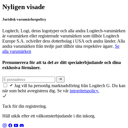
Nyligen visade
Juridisk varumärkespolicy
Logitech, Logi, deras logotyper och alla andra Logitech-varumärken
är varumärken eller registrerade varumärken som tillhör Logitech
Europe S.A. och/eller dess dotterbolag i USA och andra länder. Alla
andra varumärken från tredje part tillhör sina respektive ägare.
Se
alla varumärken
Prenumerera för att ta del av ditt specialerbjudande och dina
exklusiva förmåner.
Jag vill ha personlig marknadsföring från Logitech G. Du kan
när som helst avregistrera dig. Se vår
integritetspolicy.
Tack för din registrering.
Håll utkik efter ett välkomsterbjudande i din inkorg.