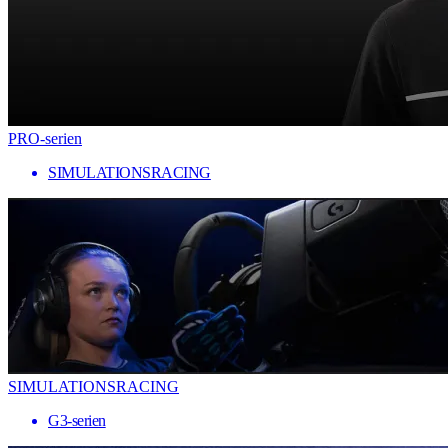
PRO-serien
SIMULATIONSRACING
SIMULATIONSRACING
G3-serien