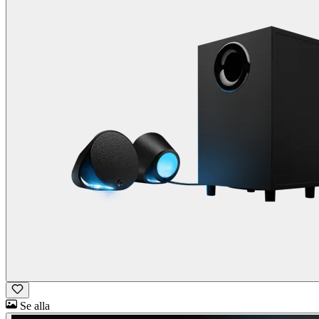
Se alla