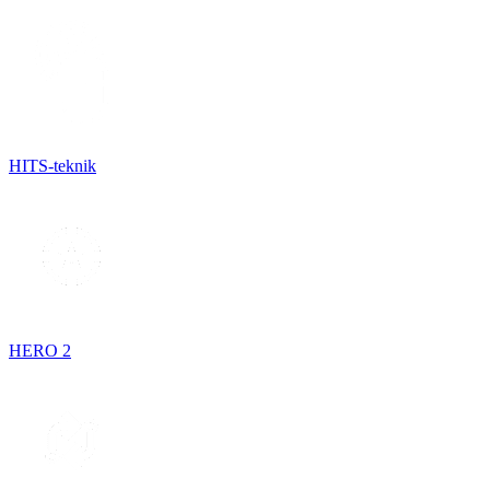
HITS-teknik
HERO 2