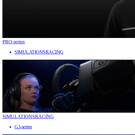
PRO-serien
SIMULATIONSRACING
SIMULATIONSRACING
G3-serien