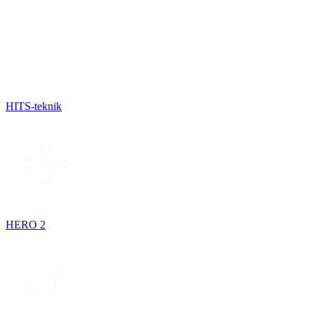
HITS-teknik
HERO 2