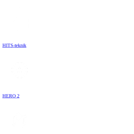
HITS-teknik
HERO 2