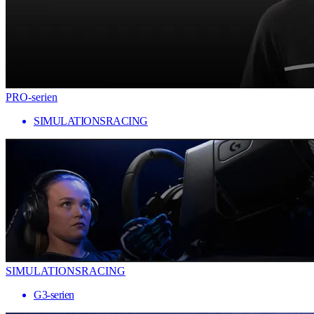
PRO-serien
SIMULATIONSRACING
SIMULATIONSRACING
G3-serien