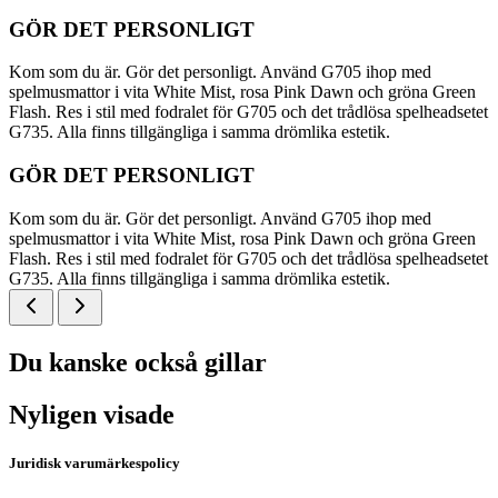
GÖR DET PERSONLIGT
Kom som du är. Gör det personligt. Använd G705 ihop med
spelmusmattor i vita White Mist, rosa Pink Dawn och gröna Green
Flash. Res i stil med fodralet för G705 och det trådlösa spelheadsetet
G735. Alla finns tillgängliga i samma drömlika estetik.
GÖR DET PERSONLIGT
Kom som du är. Gör det personligt. Använd G705 ihop med
spelmusmattor i vita White Mist, rosa Pink Dawn och gröna Green
Flash. Res i stil med fodralet för G705 och det trådlösa spelheadsetet
G735. Alla finns tillgängliga i samma drömlika estetik.
Du kanske också gillar
Nyligen visade
Juridisk varumärkespolicy