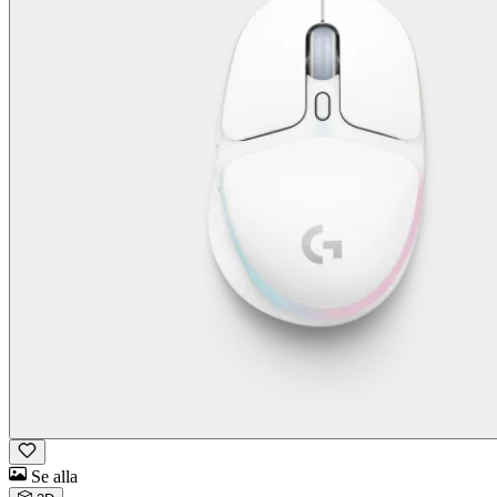
Se alla