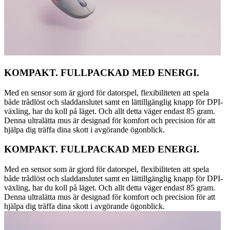
KOMPAKT. FULLPACKAD MED ENERGI.
Med en sensor som är gjord för datorspel, flexibiliteten att spela
både trådlöst och sladdanslutet samt en lättillgänglig knapp för DPI-
växling, har du koll på läget. Och allt detta väger endast 85 gram.
Denna ultralätta mus är designad för komfort och precision för att
hjälpa dig träffa dina skott i avgörande ögonblick.
KOMPAKT. FULLPACKAD MED ENERGI.
Med en sensor som är gjord för datorspel, flexibiliteten att spela
både trådlöst och sladdanslutet samt en lättillgänglig knapp för DPI-
växling, har du koll på läget. Och allt detta väger endast 85 gram.
Denna ultralätta mus är designad för komfort och precision för att
hjälpa dig träffa dina skott i avgörande ögonblick.