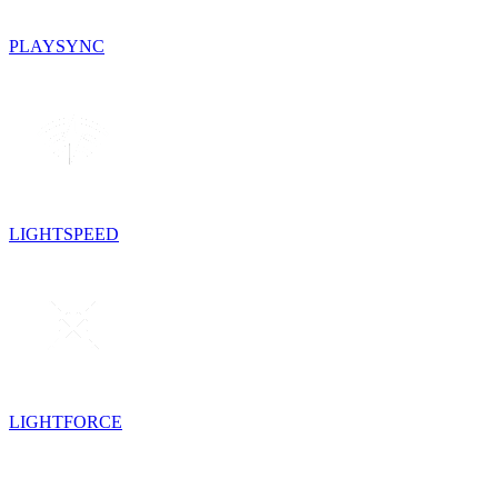
PLAYSYNC
LIGHTSPEED
LIGHTFORCE