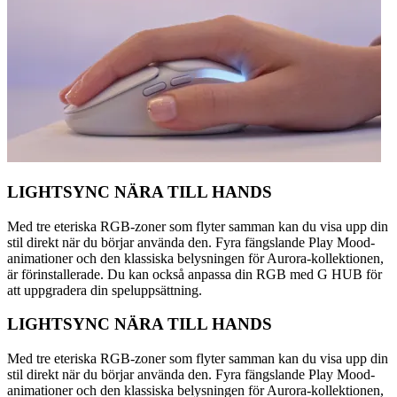
LIGHTSYNC NÄRA TILL HANDS
Med tre eteriska RGB-zoner som flyter samman kan du visa upp din
stil direkt när du börjar använda den. Fyra fängslande Play Mood-
animationer och den klassiska belysningen för Aurora-kollektionen,
är förinstallerade. Du kan också anpassa din RGB med G HUB för
att uppgradera din speluppsättning.
LIGHTSYNC NÄRA TILL HANDS
Med tre eteriska RGB-zoner som flyter samman kan du visa upp din
stil direkt när du börjar använda den. Fyra fängslande Play Mood-
animationer och den klassiska belysningen för Aurora-kollektionen,