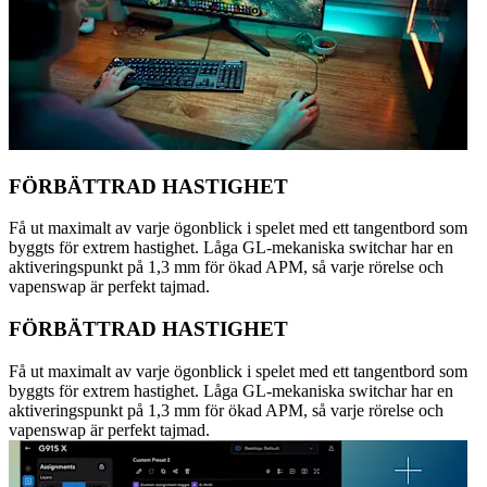
FÖRBÄTTRAD HASTIGHET
Få ut maximalt av varje ögonblick i spelet med ett tangentbord som
byggts för extrem hastighet. Låga GL-mekaniska switchar har en
aktiveringspunkt på 1,3 mm för ökad APM, så varje rörelse och
vapenswap är perfekt tajmad.
FÖRBÄTTRAD HASTIGHET
Få ut maximalt av varje ögonblick i spelet med ett tangentbord som
byggts för extrem hastighet. Låga GL-mekaniska switchar har en
aktiveringspunkt på 1,3 mm för ökad APM, så varje rörelse och
vapenswap är perfekt tajmad.