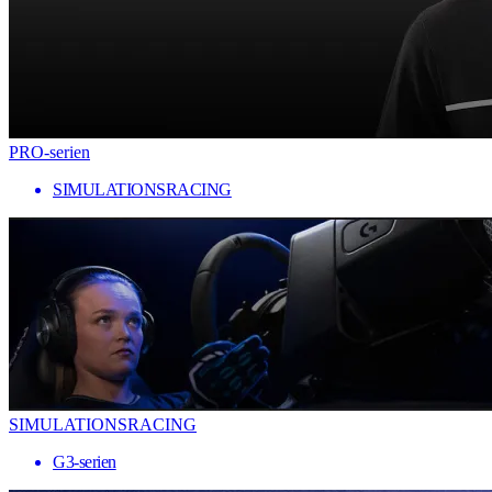
PRO-serien
SIMULATIONSRACING
SIMULATIONSRACING
G3-serien