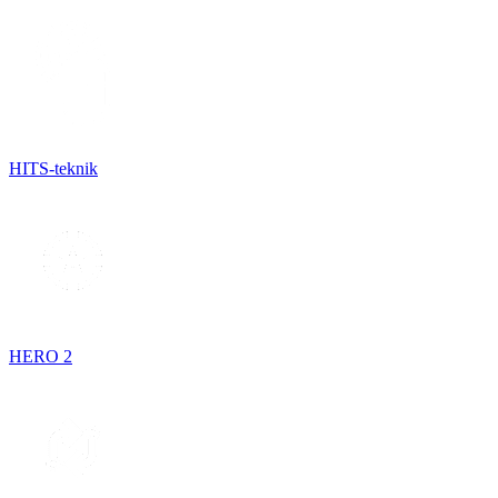
HITS-teknik
HERO 2