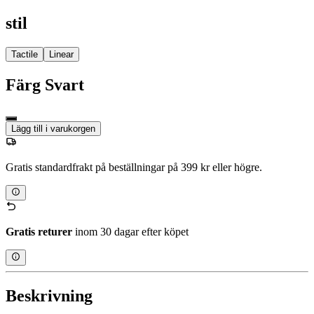
stil
Tactile
Linear
Färg
Svart
Lägg till i varukorgen
Gratis standardfrakt på beställningar på 399 kr eller högre.
Gratis returer
inom 30 dagar efter köpet
Beskrivning