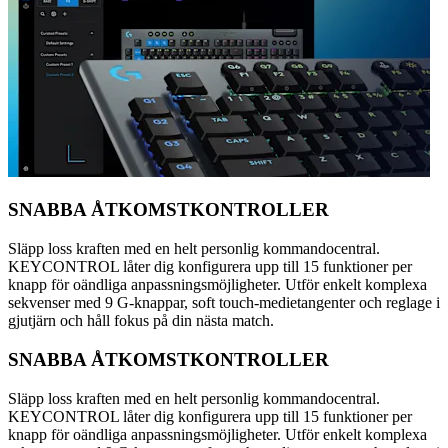
SNABBA ÅTKOMSTKONTROLLER
Släpp loss kraften med en helt personlig kommandocentral.
KEYCONTROL låter dig konfigurera upp till 15 funktioner per
knapp för oändliga anpassningsmöjligheter. Utför enkelt komplexa
sekvenser med 9 G-knappar, soft touch-medietangenter och reglage i
gjutjärn och håll fokus på din nästa match.
SNABBA ÅTKOMSTKONTROLLER
Släpp loss kraften med en helt personlig kommandocentral.
KEYCONTROL låter dig konfigurera upp till 15 funktioner per
knapp för oändliga anpassningsmöjligheter. Utför enkelt komplexa