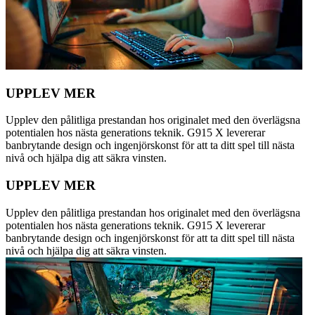
UPPLEV MER
Upplev den pålitliga prestandan hos originalet med den överlägsna
potentialen hos nästa generations teknik. G915 X levererar
banbrytande design och ingenjörskonst för att ta ditt spel till nästa
nivå och hjälpa dig att säkra vinsten.
UPPLEV MER
Upplev den pålitliga prestandan hos originalet med den överlägsna
potentialen hos nästa generations teknik. G915 X levererar
banbrytande design och ingenjörskonst för att ta ditt spel till nästa
nivå och hjälpa dig att säkra vinsten.