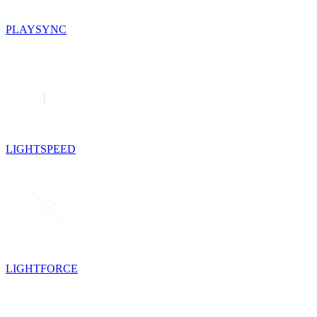
PLAYSYNC
LIGHTSPEED
LIGHTFORCE