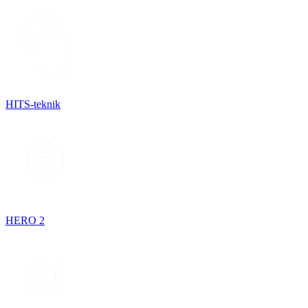
HITS-teknik
HERO 2