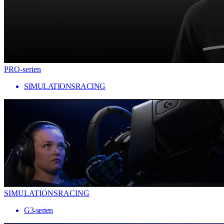
PRO-serien
SIMULATIONSRACING
SIMULATIONSRACING
G3-serien