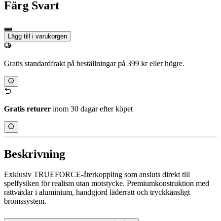
Färg
Svart
Lägg till i varukorgen
Gratis standardfrakt på beställningar på 399 kr eller högre.
Gratis returer
inom 30 dagar efter köpet
Beskrivning
Exklusiv TRUEFORCE-återkoppling som ansluts direkt till
spelfysiken för realism utan motstycke. Premiumkonstruktion med
rattväxlar i aluminium, handgjord läderratt och tryckkänsligt
bromssystem.