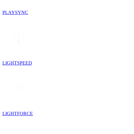
PLAYSYNC
LIGHTSPEED
LIGHTFORCE