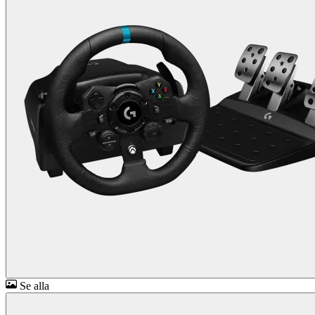
Se alla