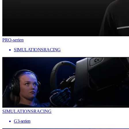
PRO-serien
SIMULATIONSRACING
SIMULATIONSRACING
G3-serien