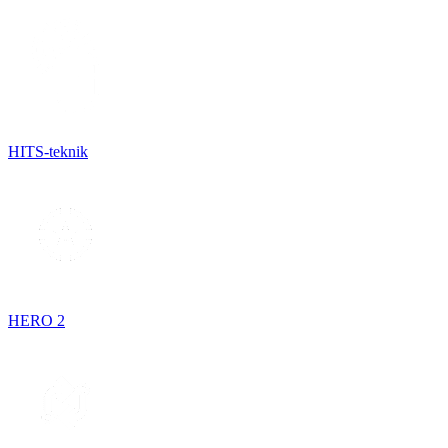
HITS-teknik
HERO 2