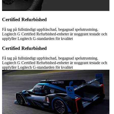
Certified Refurbished
Få tag på fullständigt uppfräschad, begagnad spelutrustning.
Logitech G Certified Refurbished-enheter är noggrant testade och
uppfyller Logitech G-standarden för kvalitet
Certified Refurbished
Få tag på fullständigt uppfräschad, begagnad spelutrustning.
Logitech G Certified Refurbished-enheter är noggrant testade och
uppfyller Logitech G-standarden för kvalitet