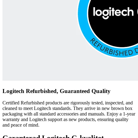
Logitech Refurbished, Guaranteed Quality
Certified Refurbished products are rigorously tested, inspected, and
cleaned to meet Logitech standards. They arrive in new brown box
packaging with all standard accessories and manuals. Enjoy a 1-year
warranty and Logitech support as new products, ensuring quality
and peace of mind.