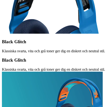
Black Glitch
Klassiska svarta, vita och grå toner ger dig en diskret och neutral stil.
Black Glitch
Klassiska svarta, vita och grå toner ger dig en diskret och neutral stil.