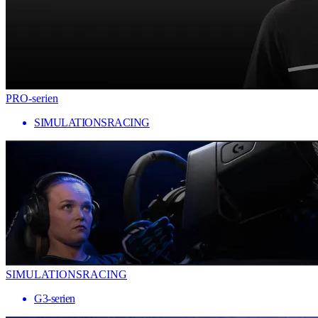
PRO-serien
SIMULATIONSRACING
SIMULATIONSRACING
G3-serien