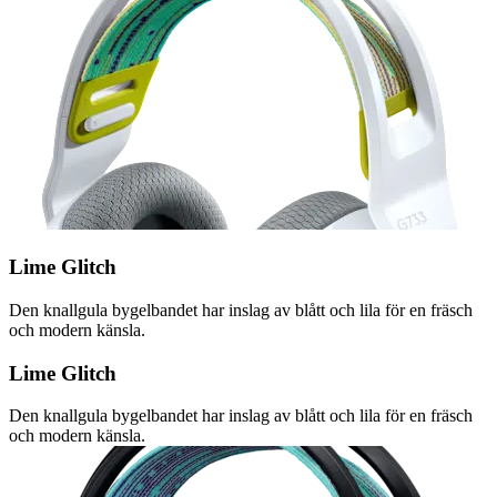
Lime Glitch
Den knallgula bygelbandet har inslag av blått och lila för en fräsch
och modern känsla.
Lime Glitch
Den knallgula bygelbandet har inslag av blått och lila för en fräsch
och modern känsla.