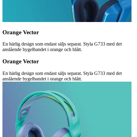
Orange Vector
En härlig design som endast säljs separat. Styla G733 med det
anslående bygelbandet i orange och blått.
Orange Vector
En härlig design som endast säljs separat. Styla G733 med det
anslående bygelbandet i orange och blått.