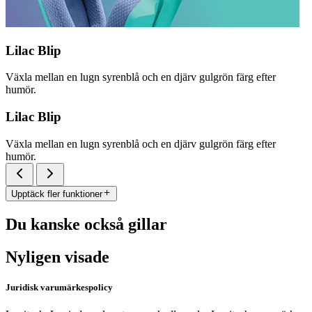
Lilac Blip
Växla mellan en lugn syrenblå och en djärv gulgrön färg efter
humör.
Lilac Blip
Växla mellan en lugn syrenblå och en djärv gulgrön färg efter
humör.
Upptäck fler funktioner
Du kanske också gillar
Nyligen visade
Juridisk varumärkespolicy