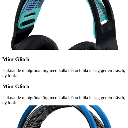
Mint Glitch
Isliknande mintgröna färg med kalla blå och lila inslag ger en fräsch,
ny look.
Mint Glitch
Isliknande mintgröna färg med kalla blå och lila inslag ger en fräsch,
ny look.