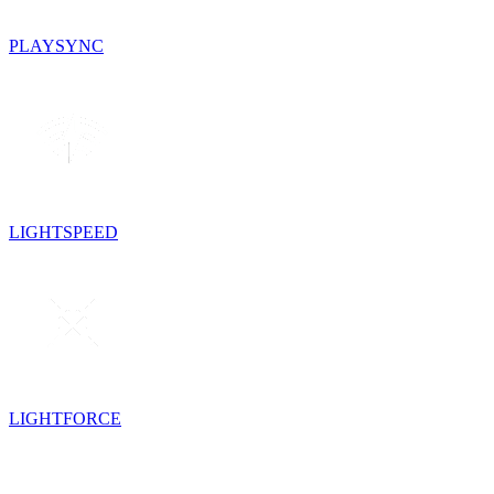
PLAYSYNC
LIGHTSPEED
LIGHTFORCE