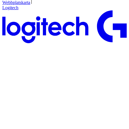
Webbplatskarta
Logitech