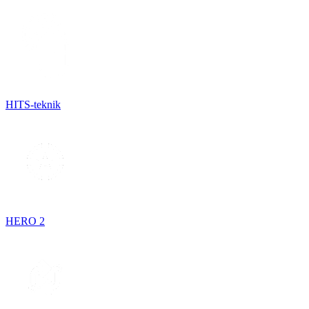
HITS-teknik
HERO 2