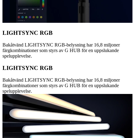
LIGHTSYNC RGB
Bakåtvänd LIGHTSYNC RGB-belysning har 16,8 miljoner
färgkombinationer som styrs av G HUB för en uppslukande
spelupplevelse.
LIGHTSYNC RGB
Bakåtvänd LIGHTSYNC RGB-belysning har 16,8 miljoner
färgkombinationer som styrs av G HUB för en uppslukande
spelupplevelse.