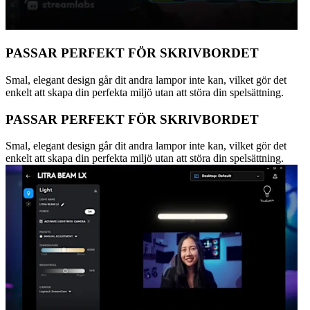
PASSAR PERFEKT FÖR SKRIVBORDET
Smal, elegant design går dit andra lampor inte kan, vilket gör det
enkelt att skapa din perfekta miljö utan att störa din spelsättning.
PASSAR PERFEKT FÖR SKRIVBORDET
Smal, elegant design går dit andra lampor inte kan, vilket gör det
enkelt att skapa din perfekta miljö utan att störa din spelsättning.