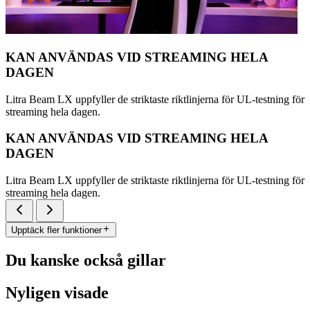
KAN ANVÄNDAS VID STREAMING HELA
DAGEN
Litra Beam LX uppfyller de striktaste riktlinjerna för UL-testning för
streaming hela dagen.
KAN ANVÄNDAS VID STREAMING HELA
DAGEN
Litra Beam LX uppfyller de striktaste riktlinjerna för UL-testning för
streaming hela dagen.
Upptäck fler funktioner
Du kanske också gillar
Nyligen visade