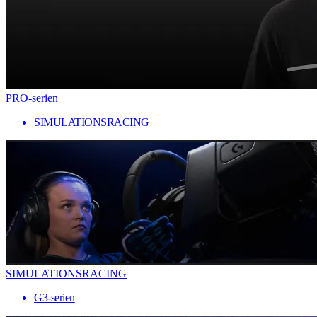
PRO-serien
SIMULATIONSRACING
SIMULATIONSRACING
G3-serien