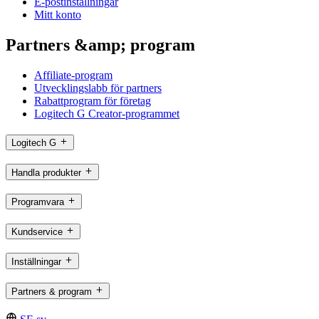
E-postinställningar
Mitt konto
Partners &amp; program
Affiliate-program
Utvecklingslabb för partners
Rabattprogram för företag
Logitech G Creator-programmet
Logitech G
Handla produkter
Programvara
Kundservice
Inställningar
Partners & program