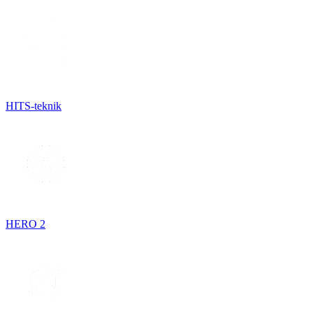
HITS-teknik
HERO 2