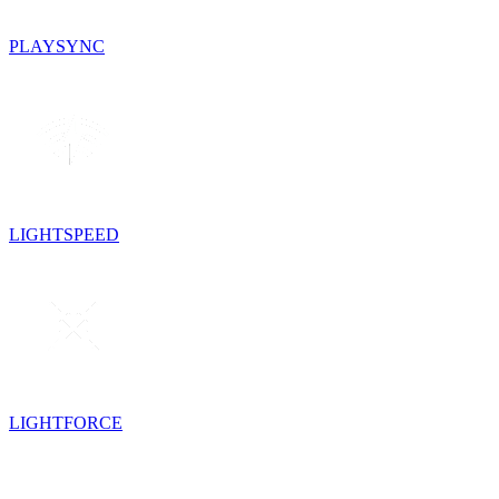
PLAYSYNC
LIGHTSPEED
LIGHTFORCE