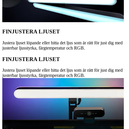
FINJUSTERA LJUSET
Justera ljuset löpande eller hitta det ljus som är rätt för just dig med
justerbar ljusstyrka, färgtemperatur och RGB.
FINJUSTERA LJUSET
Justera ljuset löpande eller hitta det ljus som är rätt för just dig med
justerbar ljusstyrka, färgtemperatur och RGB.