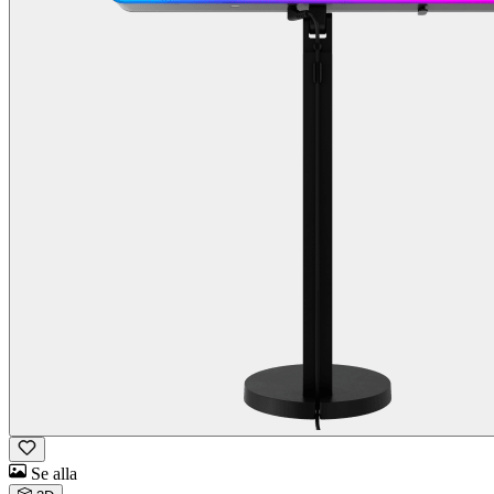
Se alla