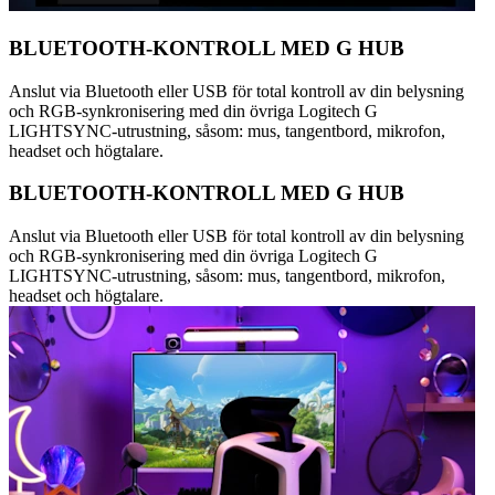
BLUETOOTH-KONTROLL MED G HUB
Anslut via Bluetooth eller USB för total kontroll av din belysning
och RGB-synkronisering med din övriga Logitech G
LIGHTSYNC-utrustning, såsom: mus, tangentbord, mikrofon,
headset och högtalare.
BLUETOOTH-KONTROLL MED G HUB
Anslut via Bluetooth eller USB för total kontroll av din belysning
och RGB-synkronisering med din övriga Logitech G
LIGHTSYNC-utrustning, såsom: mus, tangentbord, mikrofon,
headset och högtalare.