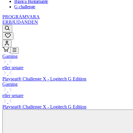
Bianca Bustamante
G challenge
PROGRAMVARA
ERBJUDANDEN
Gaming
eller senare
Playseat® Challenge X - Logitech G Edition
Gaming
eller senare
Playseat® Challenge X - Logitech G Edition