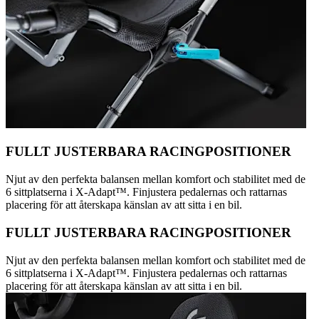
FULLT JUSTERBARA RACINGPOSITIONER
Njut av den perfekta balansen mellan komfort och stabilitet med de
6 sittplatserna i X-Adapt™. Finjustera pedalernas och rattarnas
placering för att återskapa känslan av att sitta i en bil.
FULLT JUSTERBARA RACINGPOSITIONER
Njut av den perfekta balansen mellan komfort och stabilitet med de
6 sittplatserna i X-Adapt™. Finjustera pedalernas och rattarnas
placering för att återskapa känslan av att sitta i en bil.