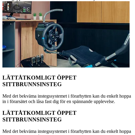
LÄTTÅTKOMLIGT ÖPPET
SITTBRUNNSINSTEG
Med det bekväma instegssystemet i förarhytten kan du enkelt hoppa
in i förarsätet och låsa fast dig för en spännande upplevelse.
LÄTTÅTKOMLIGT ÖPPET
SITTBRUNNSINSTEG
Med det bekväma instegssystemet i förarhytten kan du enkelt hoppa