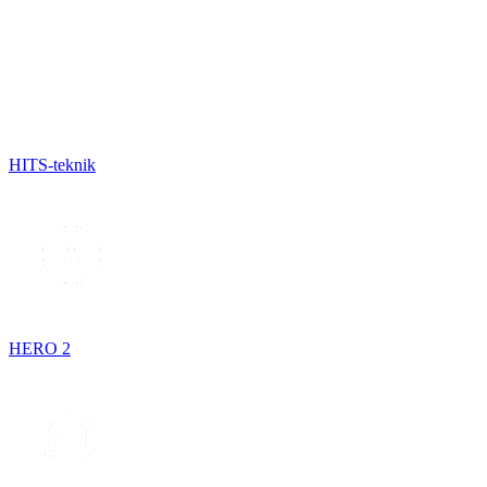
HITS-teknik
HERO 2