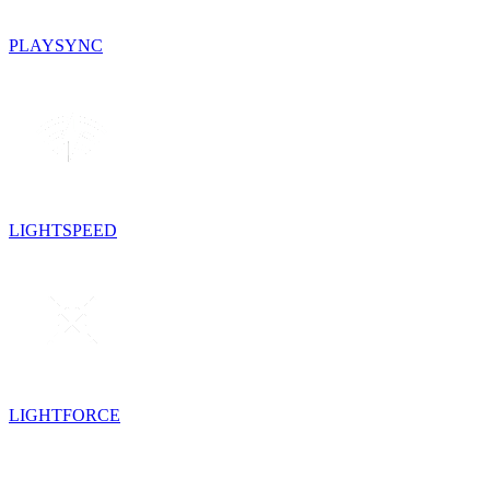
PLAYSYNC
LIGHTSPEED
LIGHTFORCE