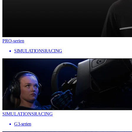
PRO-serien
SIMULATIONSRACING
SIMULATIONSRACING
G3-serien