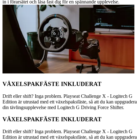
in i förarsätet och låsa fast dig för en spännande upplevelse.
VÄXELSPAKFÄSTE INKLUDERAT
Drift eller shift? Inga problem. Playseat Challenge X - Logitech G
Edition är utrustad med ett växelspaksfäste, så att du kan uppgradera
din tävlingsupplevelse med Logitech G Driving Force Shifter.
VÄXELSPAKFÄSTE INKLUDERAT
Drift eller shift? Inga problem. Playseat Challenge X - Logitech G
Edition är utrustad med ett växelspaksfäste, så att du kan uppgradera