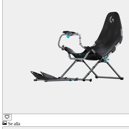
Se alla