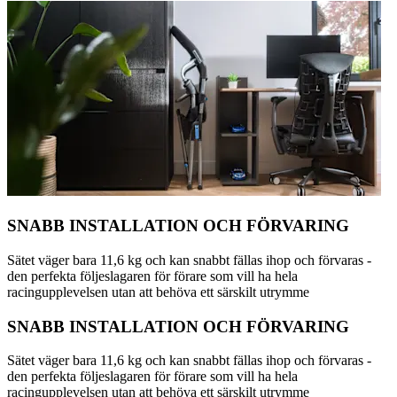
SNABB INSTALLATION OCH FÖRVARING
Sätet väger bara 11,6 kg och kan snabbt fällas ihop och förvaras -
den perfekta följeslagaren för förare som vill ha hela
racingupplevelsen utan att behöva ett särskilt utrymme
SNABB INSTALLATION OCH FÖRVARING
Sätet väger bara 11,6 kg och kan snabbt fällas ihop och förvaras -
den perfekta följeslagaren för förare som vill ha hela
racingupplevelsen utan att behöva ett särskilt utrymme