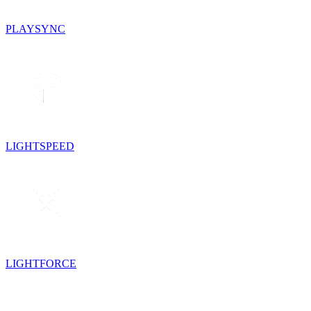
PLAYSYNC
LIGHTSPEED
LIGHTFORCE