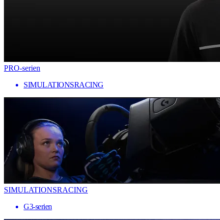
PRO-serien
SIMULATIONSRACING
SIMULATIONSRACING
G3-serien