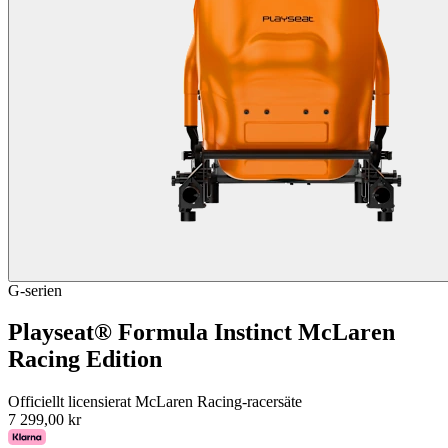
G-serien
Playseat® Formula Instinct McLaren
Racing Edition
Officiellt licensierat McLaren Racing-racersäte
7 299,00 kr