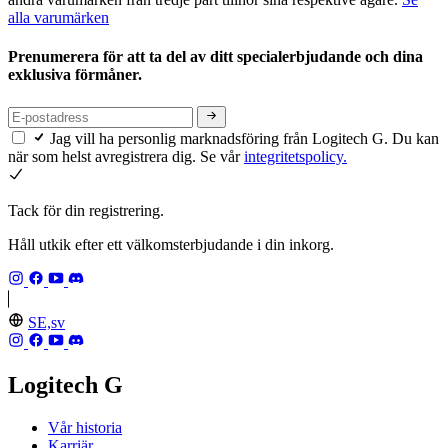
alla varumärken
Prenumerera för att ta del av ditt specialerbjudande och dina
exklusiva förmåner.
Jag vill ha personlig marknadsföring från Logitech G. Du kan
när som helst avregistrera dig. Se vår
integritetspolicy.
Tack för din registrering.
Håll utkik efter ett välkomsterbjudande i din inkorg.
SE,sv
Logitech G
Vår historia
Karriär