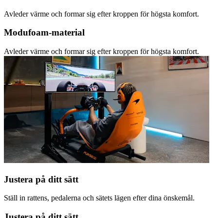
Avleder värme och formar sig efter kroppen för högsta komfort.
Modufoam-material
Avleder värme och formar sig efter kroppen för högsta komfort.
Justera på ditt sätt
Ställ in rattens, pedalerna och sätets lägen efter dina önskemål.
Justera på ditt sätt