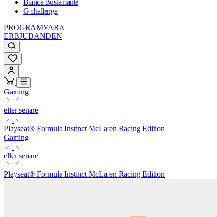
Bianca Bustamante
G challenge
PROGRAMVARA
ERBJUDANDEN
Gaming
eller senare
Playseat® Formula Instinct McLaren Racing Edition
Gaming
eller senare
Playseat® Formula Instinct McLaren Racing Edition