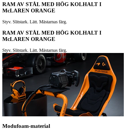
RAM AV STÅL MED HÖG KOLHALT I
McLAREN ORANGE
Styv. Slitstark. Lätt. Mästarnas färg.
RAM AV STÅL MED HÖG KOLHALT I
McLAREN ORANGE
Styv. Slitstark. Lätt. Mästarnas färg.
Modufoam-material