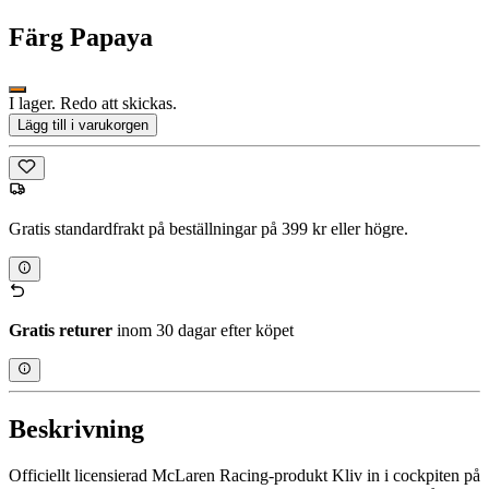
Färg
Papaya
I lager. Redo att skickas.
Lägg till i varukorgen
Gratis standardfrakt på beställningar på 399 kr eller högre.
Gratis returer
inom 30 dagar efter köpet
Beskrivning
Officiellt licensierad McLaren Racing-produkt Kliv in i cockpiten på