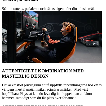
Ställ in rattens, pedalerna och sätets lägen efter dina önskemål.
AUTENTICIET I KOMBINATION MED
MÄSTERLIG DESIGN
Det är ett stort privilegium att få uppfylla förväntningarna hos ett av
världens mest framgångsrika racingvarumärken. Med vårt
hopfällbara Playseat kan du leva dig in i loppet utan att lämna
hemmet, samtidigt som du får plats över för annat.