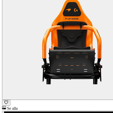
Se alla