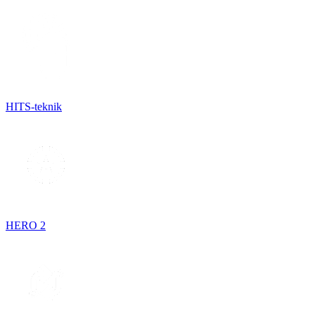
HITS-teknik
HERO 2