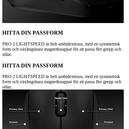
HITTA DIN PASSFORM
PRO 2 LIGHTSPEED är helt ambidextrous, med en symmetrisk
form och växlingsbara magnetknappar för att passa fler grepp och
stilar.
HITTA DIN PASSFORM
PRO 2 LIGHTSPEED är helt ambidextrous, med en symmetrisk
form och växlingsbara magnetknappar för att passa fler grepp och
stilar.