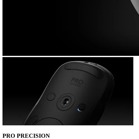
PRO PRECISION