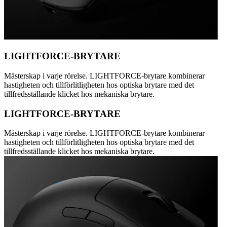
LIGHTFORCE-BRYTARE
Mästerskap i varje rörelse. LIGHTFORCE-brytare kombinerar
hastigheten och tillförlitligheten hos optiska brytare med det
tillfredsställande klicket hos mekaniska brytare.
LIGHTFORCE-BRYTARE
Mästerskap i varje rörelse. LIGHTFORCE-brytare kombinerar
hastigheten och tillförlitligheten hos optiska brytare med det
tillfredsställande klicket hos mekaniska brytare.