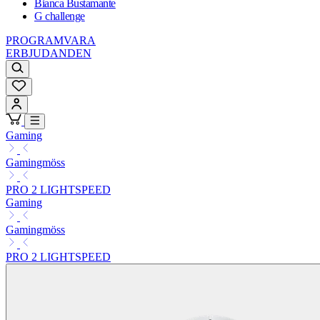
Bianca Bustamante
G challenge
PROGRAMVARA
ERBJUDANDEN
Gaming
Gamingmöss
PRO 2 LIGHTSPEED
Gaming
Gamingmöss
PRO 2 LIGHTSPEED