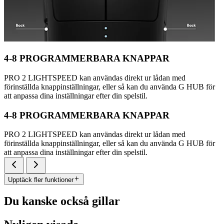
4-8 PROGRAMMERBARA KNAPPAR
PRO 2 LIGHTSPEED kan användas direkt ur lådan med
förinställda knappinställningar, eller så kan du använda G HUB för
att anpassa dina inställningar efter din spelstil.
4-8 PROGRAMMERBARA KNAPPAR
PRO 2 LIGHTSPEED kan användas direkt ur lådan med
förinställda knappinställningar, eller så kan du använda G HUB för
att anpassa dina inställningar efter din spelstil.
Upptäck fler funktioner
Du kanske också gillar