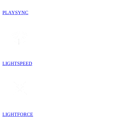
PLAYSYNC
LIGHTSPEED
LIGHTFORCE