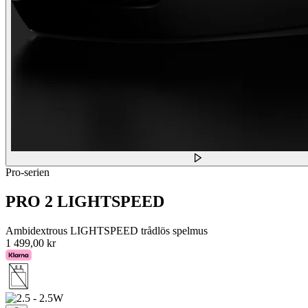
Pro-serien
PRO 2 LIGHTSPEED
Ambidextrous LIGHTSPEED trådlös spelmus
1 499,00 kr