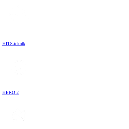
HITS-teknik
HERO 2