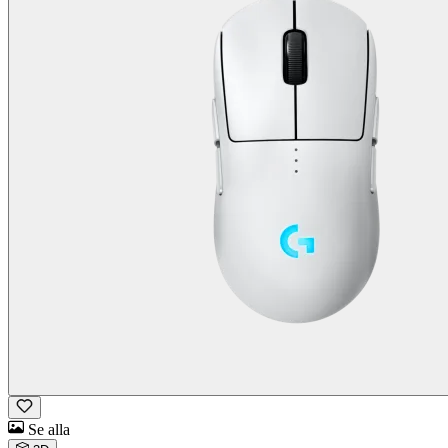
Se alla