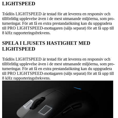
LIGHTSPEED
Trådlös LIGHTSPEED är testad för att leverera en responsiv och
tillförlitlig upplevelse även i de mest utmanande miljöerna, som pro-
turneringar. För att få en extra prestandaökning kan du uppgradera
till PRO LIGHTSPEED-mottagaren (säljs separat) för att få upp till
8 kHz rapporteringsfrekvens.
SPELA I LJUSETS HASTIGHET MED
LIGHTSPEED
Trådlös LIGHTSPEED är testad för att leverera en responsiv och
tillförlitlig upplevelse även i de mest utmanande miljöerna, som pro-
turneringar. För att få en extra prestandaökning kan du uppgradera
till PRO LIGHTSPEED-mottagaren (säljs separat) för att få upp till
8 kHz rapporteringsfrekvens.