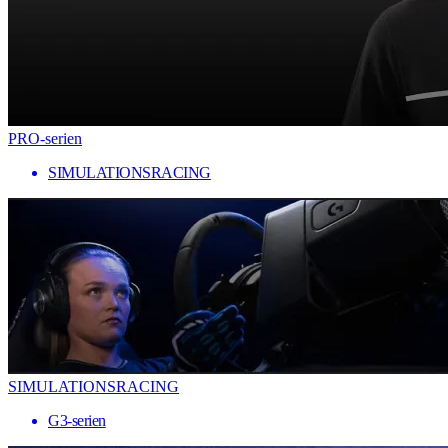
PRO-serien
SIMULATIONSRACING
SIMULATIONSRACING
G3-serien