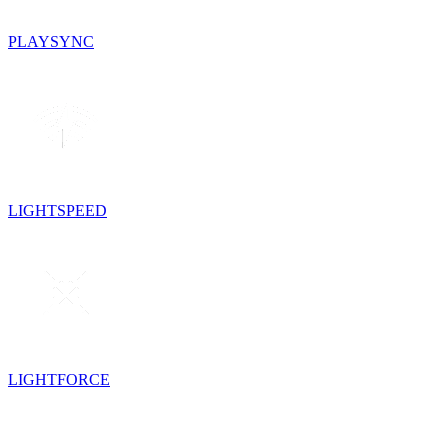
PLAYSYNC
LIGHTSPEED
LIGHTFORCE