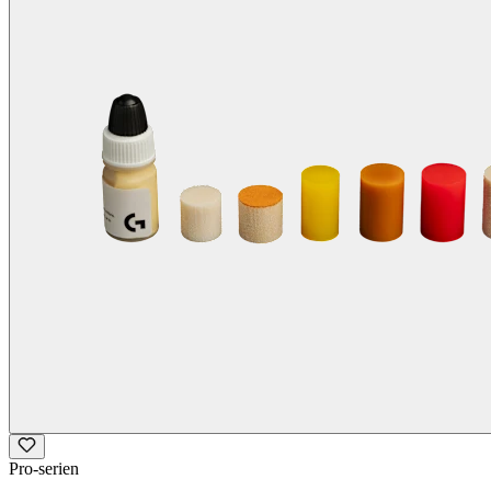
Pro-serien