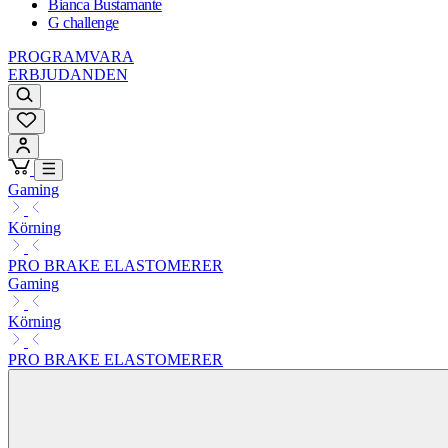
Bianca Bustamante
G challenge
PROGRAMVARA
ERBJUDANDEN
Gaming
Körning
PRO BRAKE ELASTOMERER
Gaming
Körning
PRO BRAKE ELASTOMERER