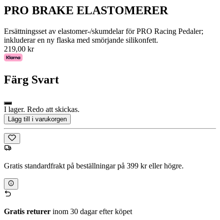
PRO BRAKE ELASTOMERER
Ersättningsset av elastomer-/skumdelar för PRO Racing Pedaler;
inkluderar en ny flaska med smörjande silikonfett.
219,00 kr
Färg
Svart
I lager. Redo att skickas.
Lägg till i varukorgen
Gratis standardfrakt på beställningar på 399 kr eller högre.
Gratis returer
inom 30 dagar efter köpet