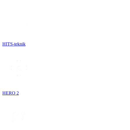
HITS-teknik
HERO 2