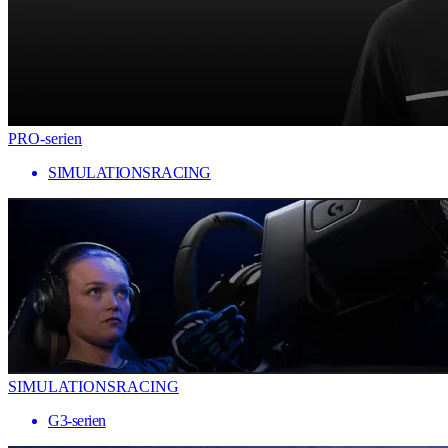
PRO-serien
SIMULATIONSRACING
SIMULATIONSRACING
G3-serien