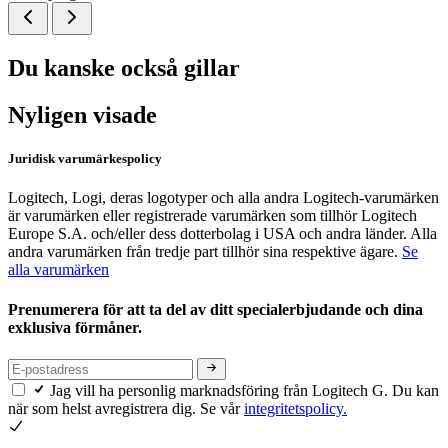
Du kanske också gillar
Nyligen visade
Juridisk varumärkespolicy
Logitech, Logi, deras logotyper och alla andra Logitech-varumärken
är varumärken eller registrerade varumärken som tillhör Logitech
Europe S.A. och/eller dess dotterbolag i USA och andra länder. Alla
andra varumärken från tredje part tillhör sina respektive ägare.
Se
alla varumärken
Prenumerera för att ta del av ditt specialerbjudande och dina
exklusiva förmåner.
Jag vill ha personlig marknadsföring från Logitech G. Du kan
när som helst avregistrera dig. Se vår
integritetspolicy.