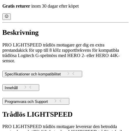
Gratis returer
inom 30 dagar efter köpet
Beskrivning
PRO LIGHTSPEED trådlös mottagare ger dig en extra
prestandakick för upp till 8 kHz rapportfrekvens för kompatibla
trådlösa Logitech G-spelmöss med HERO 2- eller HERO 44K-
sensor.
Specifikationer och kompatibilitet
Innehåll
Programvara och Support
Trådlös LIGHTSPEED
PRO LIGHTSPEED trådlös mottagare levererar den betrodda