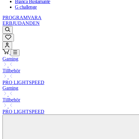
Bianca Bustamante
G challenge
PROGRAMVARA
ERBJUDANDEN
Gaming
Tillbehör
PRO LIGHTSPEED
Gaming
Tillbehör
PRO LIGHTSPEED