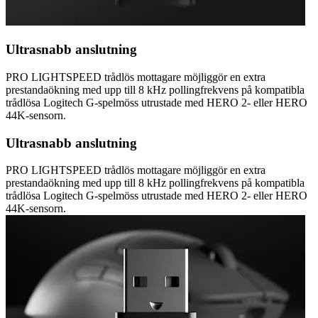
Ultrasnabb anslutning
PRO LIGHTSPEED trådlös mottagare möjliggör en extra
prestandaökning med upp till 8 kHz pollingfrekvens på kompatibla
trådlösa Logitech G-spelmöss utrustade med HERO 2- eller HERO
44K-sensorn.
Ultrasnabb anslutning
PRO LIGHTSPEED trådlös mottagare möjliggör en extra
prestandaökning med upp till 8 kHz pollingfrekvens på kompatibla
trådlösa Logitech G-spelmöss utrustade med HERO 2- eller HERO
44K-sensorn.