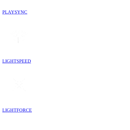
PLAYSYNC
LIGHTSPEED
LIGHTFORCE