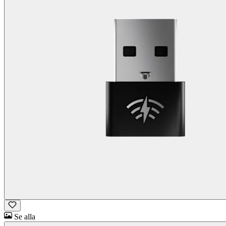
Se alla