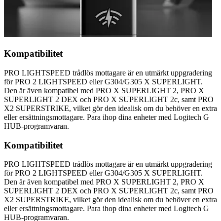
Kompatibilitet
PRO LIGHTSPEED trådlös mottagare är en utmärkt uppgradering
för PRO 2 LIGHTSPEED eller G304/G305 X SUPERLIGHT.
Den är även kompatibel med PRO X SUPERLIGHT 2, PRO X
SUPERLIGHT 2 DEX och PRO X SUPERLIGHT 2c, samt PRO
X2 SUPERSTRIKE, vilket gör den idealisk om du behöver en extra
eller ersättningsmottagare. Para ihop dina enheter med Logitech G
HUB-programvaran.
Kompatibilitet
PRO LIGHTSPEED trådlös mottagare är en utmärkt uppgradering
för PRO 2 LIGHTSPEED eller G304/G305 X SUPERLIGHT.
Den är även kompatibel med PRO X SUPERLIGHT 2, PRO X
SUPERLIGHT 2 DEX och PRO X SUPERLIGHT 2c, samt PRO
X2 SUPERSTRIKE, vilket gör den idealisk om du behöver en extra
eller ersättningsmottagare. Para ihop dina enheter med Logitech G
HUB-programvaran.