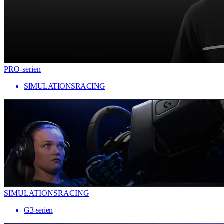
PRO-serien
SIMULATIONSRACING
SIMULATIONSRACING
G3-serien