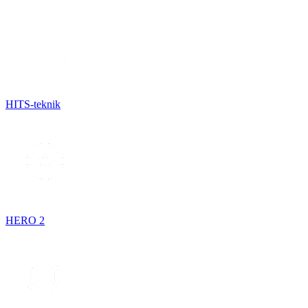
HITS-teknik
HERO 2