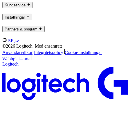
Kundservice
Inställningar
Partners & program
SE,sv
©2026 Logitech. Med ensamrätt
Användarvillkor
Integritetspolicy
Cookie-inställningar
Webbplatskarta
Logitech