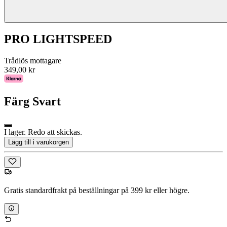
PRO LIGHTSPEED
Trådlös mottagare
349,00 kr
Färg
Svart
I lager. Redo att skickas.
Lägg till i varukorgen
Gratis standardfrakt på beställningar på 399 kr eller högre.