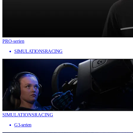
PRO-serien
SIMULATIONSRACING
SIMULATIONSRACING
G3-serien