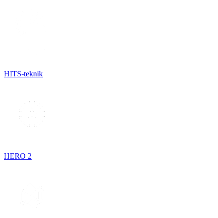
HITS-teknik
HERO 2