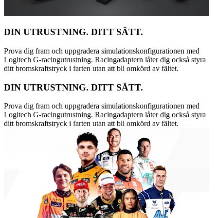
DIN UTRUSTNING. DITT SÄTT.
Prova dig fram och uppgradera simulationskonfigurationen med
Logitech G-racingutrustning. Racingadaptern låter dig också styra
ditt bromskraftstryck i farten utan att bli omkörd av fältet.
DIN UTRUSTNING. DITT SÄTT.
Prova dig fram och uppgradera simulationskonfigurationen med
Logitech G-racingutrustning. Racingadaptern låter dig också styra
ditt bromskraftstryck i farten utan att bli omkörd av fältet.