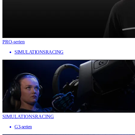
PRO-serien
SIMULATIONSRACING
SIMULATIONSRACING
G3-serien