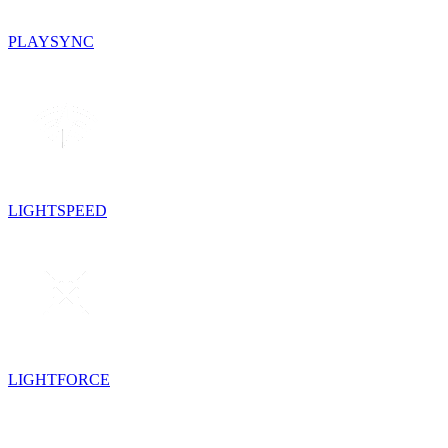
PLAYSYNC
LIGHTSPEED
LIGHTFORCE