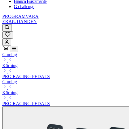
Bianca Bustamante
G challenge
PROGRAMVARA
ERBJUDANDEN
Gaming
Körning
PRO RACING PEDALS
Gaming
Körning
PRO RACING PEDALS