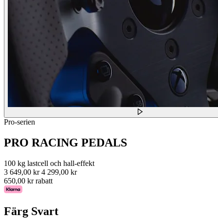
Pro-serien
PRO RACING PEDALS
100 kg lastcell och hall-effekt
3 649,00 kr
4 299,00 kr
650,00 kr rabatt
Färg
Svart