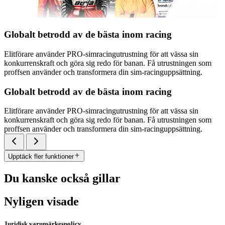
Globalt betrodd av de bästa inom racing
Elitförare använder PRO-simracingutrustning för att vässa sin
konkurrenskraft och göra sig redo för banan. Få utrustningen som
proffsen använder och transformera din sim-racinguppsättning.
Globalt betrodd av de bästa inom racing
Elitförare använder PRO-simracingutrustning för att vässa sin
konkurrenskraft och göra sig redo för banan. Få utrustningen som
proffsen använder och transformera din sim-racinguppsättning.
Upptäck fler funktioner
Du kanske också gillar
Nyligen visade
Juridisk varumärkespolicy