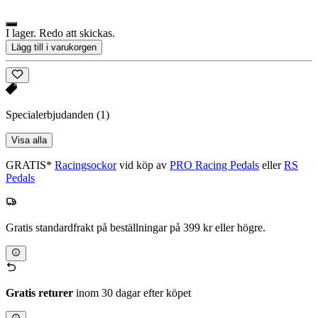
I lager. Redo att skickas.
Lägg till i varukorgen
Specialerbjudanden
(1)
Visa alla
GRATIS*
Racingsockor
vid köp av
PRO Racing Pedals
eller
RS
Pedals
Gratis standardfrakt på beställningar på 399 kr eller högre.
Gratis returer
inom 30 dagar efter köpet