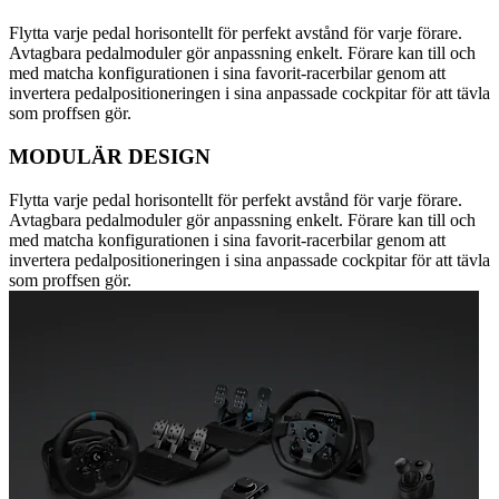
Flytta varje pedal horisontellt för perfekt avstånd för varje förare.
Avtagbara pedalmoduler gör anpassning enkelt. Förare kan till och
med matcha konfigurationen i sina favorit-racerbilar genom att
invertera pedalpositioneringen i sina anpassade cockpitar för att tävla
som proffsen gör.
MODULÄR DESIGN
Flytta varje pedal horisontellt för perfekt avstånd för varje förare.
Avtagbara pedalmoduler gör anpassning enkelt. Förare kan till och
med matcha konfigurationen i sina favorit-racerbilar genom att
invertera pedalpositioneringen i sina anpassade cockpitar för att tävla
som proffsen gör.