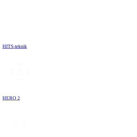
HITS-teknik
HERO 2