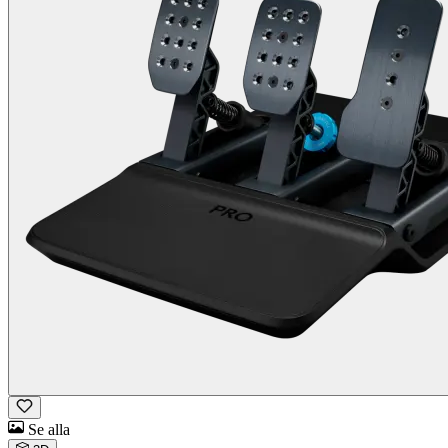
Se alla