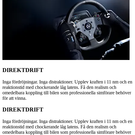
DIREKTDRIFT
Inga fördröjningar. Inga distraktioner. Upplev kraften i 11 nm och en
reaktionstid med chockerande låg latens. Få den realism och
omedelbara koppling till bilen som professionella simförare behöver
för att vinna.
DIREKTDRIFT
Inga fördröjningar. Inga distraktioner. Upplev kraften i 11 nm och en
reaktionstid med chockerande låg latens. Få den realism och
omedelbara koppling till bilen som professionella simförare behöver