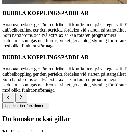
DUBBLA KOPPLINGSPADDLAR
Analoga pedaler ger föraren frihet att konfigurera på sitt eget sätt. En
dubbelkoppling ger den perfekta fördelen vid starten på startgallret.
Som handbroms och två extra axlar kan föraren programmera
paddlarna som gas och broms, vilket ger analog styrning för förare
med olika funktionsförmåga.
DUBBLA KOPPLINGSPADDLAR
Analoga pedaler ger föraren frihet att konfigurera på sitt eget sätt. En
dubbelkoppling ger den perfekta fördelen vid starten på startgallret.
Som handbroms och två extra axlar kan föraren programmera
paddlarna som gas och broms, vilket ger analog styrning för förare
med olika funktionsförmåga.
Upptäck fler funktioner
Du kanske också gillar