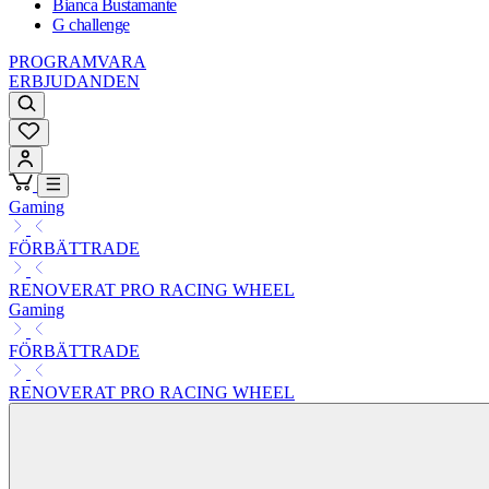
Bianca Bustamante
G challenge
PROGRAMVARA
ERBJUDANDEN
Gaming
FÖRBÄTTRADE
RENOVERAT PRO RACING WHEEL
Gaming
FÖRBÄTTRADE
RENOVERAT PRO RACING WHEEL