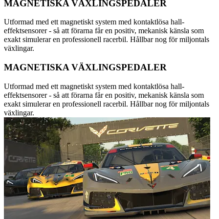
MAGNETISKA VÄXLINGSPEDALER
Utformad med ett magnetiskt system med kontaktlösa hall-
effektsensorer - så att förarna får en positiv, mekanisk känsla som
exakt simulerar en professionell racerbil. Hållbar nog för miljontals
växlingar.
MAGNETISKA VÄXLINGSPEDALER
Utformad med ett magnetiskt system med kontaktlösa hall-
effektsensorer - så att förarna får en positiv, mekanisk känsla som
exakt simulerar en professionell racerbil. Hållbar nog för miljontals
växlingar.