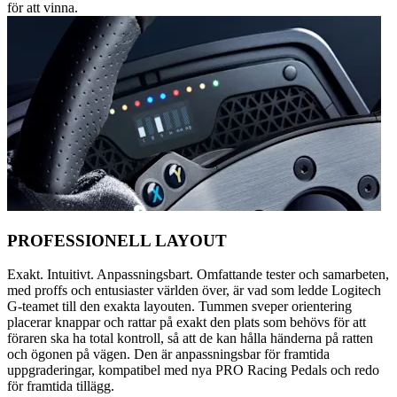
för att vinna.
PROFESSIONELL LAYOUT
Exakt. Intuitivt. Anpassningsbart. Omfattande tester och samarbeten,
med proffs och entusiaster världen över, är vad som ledde Logitech
G-teamet till den exakta layouten. Tummen sveper orientering
placerar knappar och rattar på exakt den plats som behövs för att
föraren ska ha total kontroll, så att de kan hålla händerna på ratten
och ögonen på vägen. Den är anpassningsbar för framtida
uppgraderingar, kompatibel med nya PRO Racing Pedals och redo
för framtida tillägg.