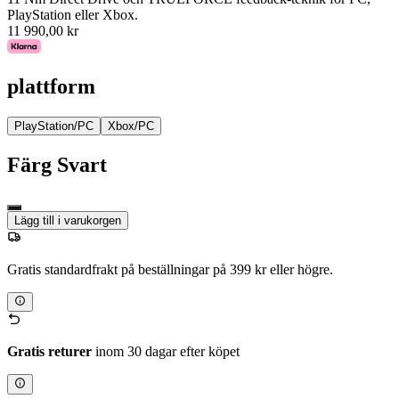
PlayStation eller Xbox.
11 990,00 kr
plattform
PlayStation/PC
Xbox/PC
Färg
Svart
Lägg till i varukorgen
Gratis standardfrakt på beställningar på 399 kr eller högre.
Gratis returer
inom 30 dagar efter köpet