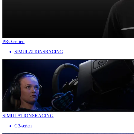
PRO-serien
SIMULATIONSRACING
SIMULATIONSRACING
G3-serien