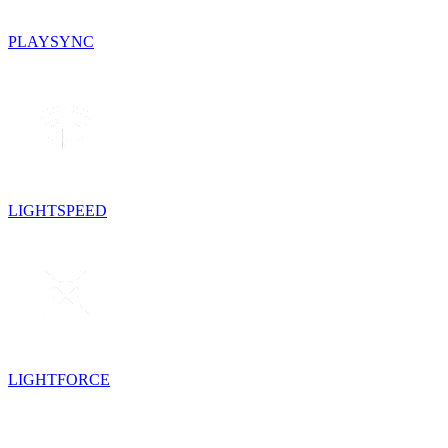
PLAYSYNC
LIGHTSPEED
LIGHTFORCE