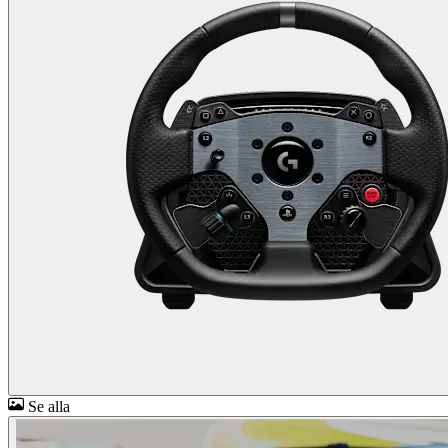
Se alla