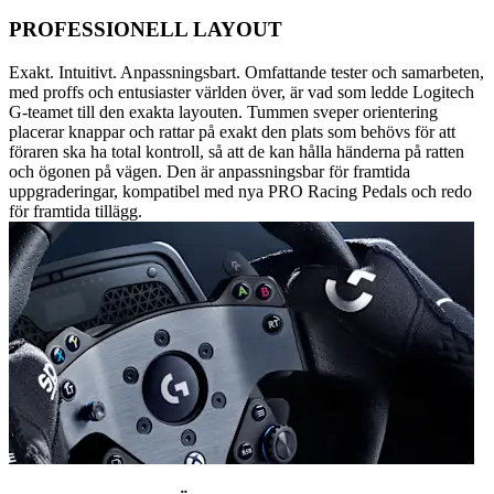
PROFESSIONELL LAYOUT
Exakt. Intuitivt. Anpassningsbart. Omfattande tester och samarbeten,
med proffs och entusiaster världen över, är vad som ledde Logitech
G-teamet till den exakta layouten. Tummen sveper orientering
placerar knappar och rattar på exakt den plats som behövs för att
föraren ska ha total kontroll, så att de kan hålla händerna på ratten
och ögonen på vägen. Den är anpassningsbar för framtida
uppgraderingar, kompatibel med nya PRO Racing Pedals och redo
för framtida tillägg.