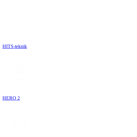
HITS-teknik
HERO 2