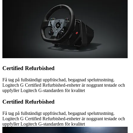
Certified Refurbished
Få tag på fullständigt uppfräschad, begagnad spelutrustning.
Logitech G Certified Refurbished-enheter är noggrant testade och
uppfyller Logitech G-standarden för kvalitet
Certified Refurbished
Få tag på fullständigt uppfräschad, begagnad spelutrustning.
Logitech G Certified Refurbished-enheter är noggrant testade och
uppfyller Logitech G-standarden för kvalitet