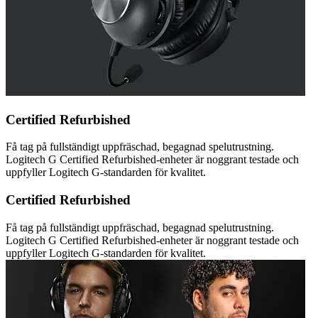
Certified Refurbished
Få tag på fullständigt uppfräschad, begagnad spelutrustning.
Logitech G Certified Refurbished-enheter är noggrant testade och
uppfyller Logitech G-standarden för kvalitet.
Certified Refurbished
Få tag på fullständigt uppfräschad, begagnad spelutrustning.
Logitech G Certified Refurbished-enheter är noggrant testade och
uppfyller Logitech G-standarden för kvalitet.