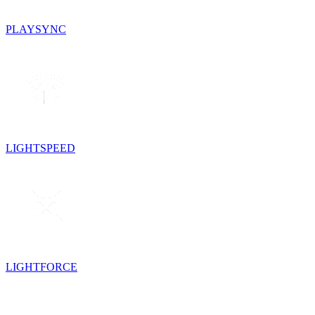
PLAYSYNC
LIGHTSPEED
LIGHTFORCE