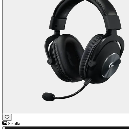
Se alla