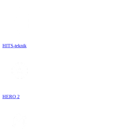
HITS-teknik
HERO 2