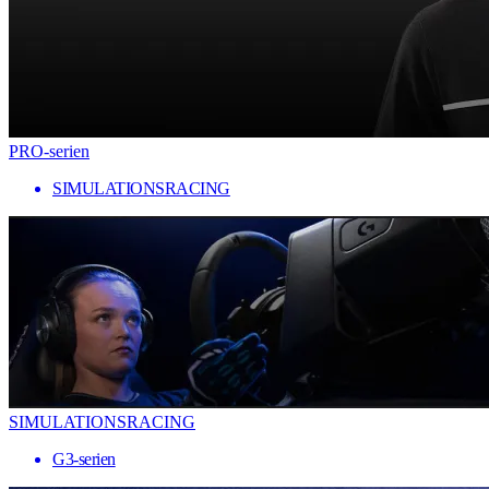
PRO-serien
SIMULATIONSRACING
SIMULATIONSRACING
G3-serien