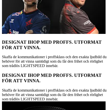
DESIGNAT IHOP MED PROFFS. UTFORMAT
FÖR ATT VINNA.
Skaffa de kommunikationer i proffsklass och den exakta ljudbild du
behöver för att vinna samtidigt som du får den frihet och rörlighet
som trådlös LIGHTSPEED innebär.
DESIGNAT IHOP MED PROFFS. UTFORMAT
FÖR ATT VINNA.
Skaffa de kommunikationer i proffsklass och den exakta ljudbild du
behöver för att vinna samtidigt som du får den frihet och rörlighet
som trådlös LIGHTSPEED innebär.