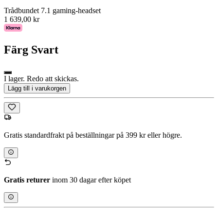
Trådbundet 7.1 gaming-headset
1 639,00 kr
Färg
Svart
I lager. Redo att skickas.
Lägg till i varukorgen
Gratis standardfrakt på beställningar på 399 kr eller högre.
Gratis returer
inom 30 dagar efter köpet