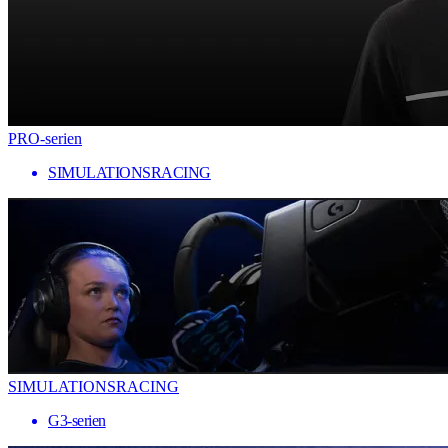
PRO-serien
SIMULATIONSRACING
SIMULATIONSRACING
G3-serien