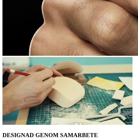
DESIGNAD GENOM SAMARBETE