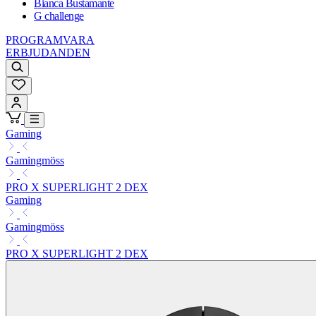
Bianca Bustamante
G challenge
PROGRAMVARA
ERBJUDANDEN
Gaming
Gamingmöss
PRO X SUPERLIGHT 2 DEX
Gaming
Gamingmöss
PRO X SUPERLIGHT 2 DEX