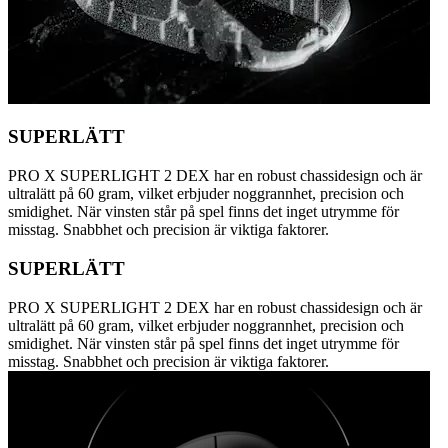
SUPERLÄTT
PRO X SUPERLIGHT 2 DEX har en robust chassidesign och är
ultralätt på 60 gram, vilket erbjuder noggrannhet, precision och
smidighet. När vinsten står på spel finns det inget utrymme för
misstag. Snabbhet och precision är viktiga faktorer.
SUPERLÄTT
PRO X SUPERLIGHT 2 DEX har en robust chassidesign och är
ultralätt på 60 gram, vilket erbjuder noggrannhet, precision och
smidighet. När vinsten står på spel finns det inget utrymme för
misstag. Snabbhet och precision är viktiga faktorer.