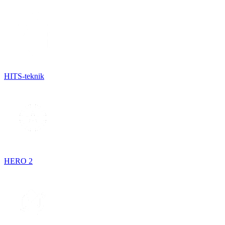
HITS-teknik
HERO 2