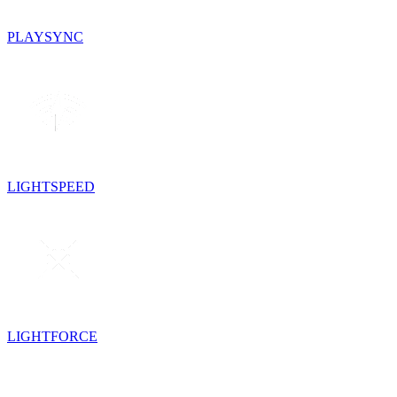
PLAYSYNC
LIGHTSPEED
LIGHTFORCE