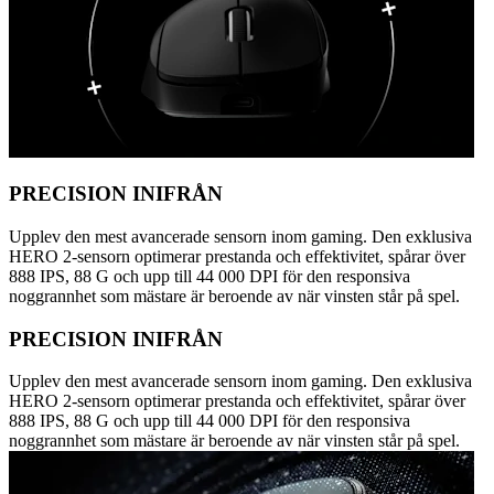
PRECISION INIFRÅN
Upplev den mest avancerade sensorn inom gaming. Den exklusiva
HERO 2-sensorn optimerar prestanda och effektivitet, spårar över
888 IPS, 88 G och upp till 44 000 DPI för den responsiva
noggrannhet som mästare är beroende av när vinsten står på spel.
PRECISION INIFRÅN
Upplev den mest avancerade sensorn inom gaming. Den exklusiva
HERO 2-sensorn optimerar prestanda och effektivitet, spårar över
888 IPS, 88 G och upp till 44 000 DPI för den responsiva
noggrannhet som mästare är beroende av när vinsten står på spel.