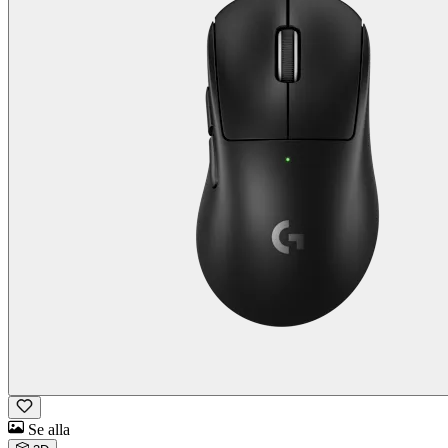
Se alla