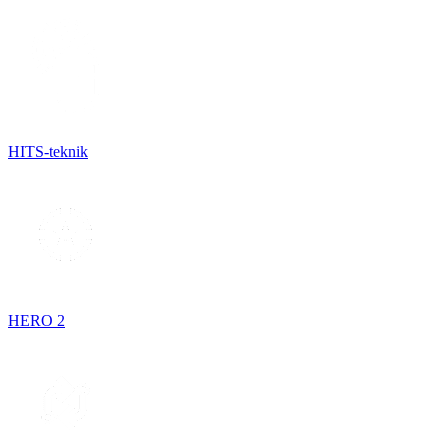
HITS-teknik
HERO 2