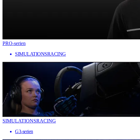
PRO-serien
SIMULATIONSRACING
SIMULATIONSRACING
G3-serien