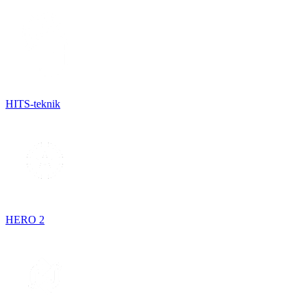
HITS-teknik
HERO 2