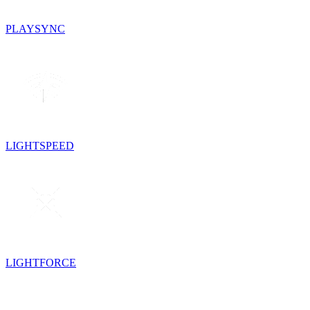
PLAYSYNC
LIGHTSPEED
LIGHTFORCE