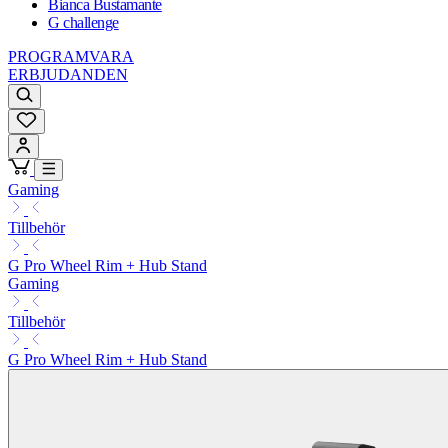
Bianca Bustamante
G challenge
PROGRAMVARA
ERBJUDANDEN
Gaming
Tillbehör
G Pro Wheel Rim + Hub Stand
Gaming
Tillbehör
G Pro Wheel Rim + Hub Stand