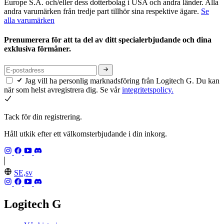
Europe S.A. och/eller dess dotterbolag i USA och andra länder. Alla
andra varumärken från tredje part tillhör sina respektive ägare.
Se
alla varumärken
Prenumerera för att ta del av ditt specialerbjudande och dina
exklusiva förmåner.
Jag vill ha personlig marknadsföring från Logitech G. Du kan
när som helst avregistrera dig. Se vår
integritetspolicy.
Tack för din registrering.
Håll utkik efter ett välkomsterbjudande i din inkorg.
SE,sv
Logitech G