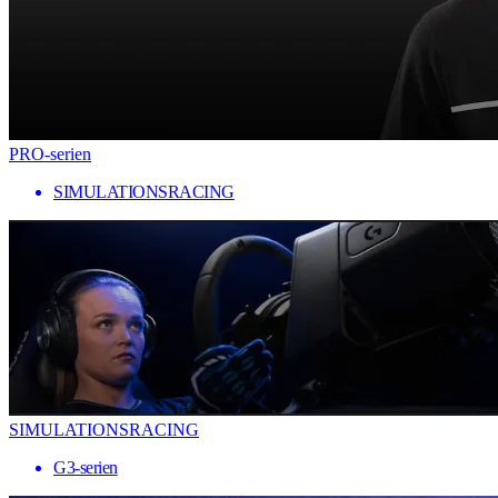
PRO-serien
SIMULATIONSRACING
SIMULATIONSRACING
G3-serien