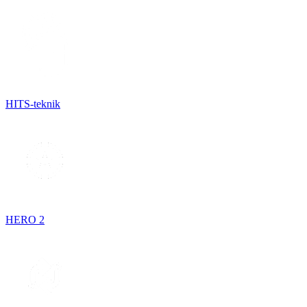
HITS-teknik
HERO 2