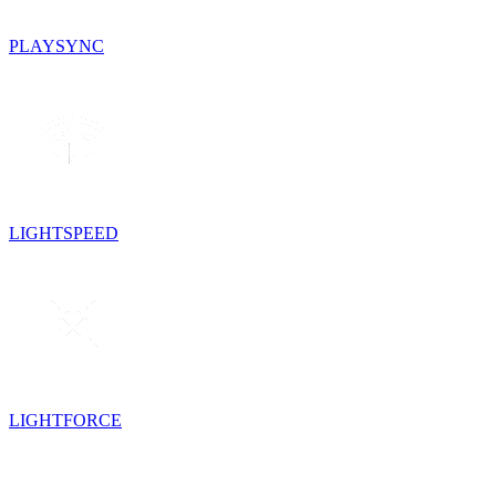
PLAYSYNC
LIGHTSPEED
LIGHTFORCE