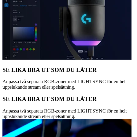
SE LIKA BRA UT SOM DU LÅTER
Anpassa två separata RGB-zoner med LIGHTSYNC för en helt
uppslukande stream eller spelsättning.
SE LIKA BRA UT SOM DU LÅTER
Anpassa två separata RGB-zoner med LIGHTSYNC för en helt
uppslukande stream eller spelsättning.