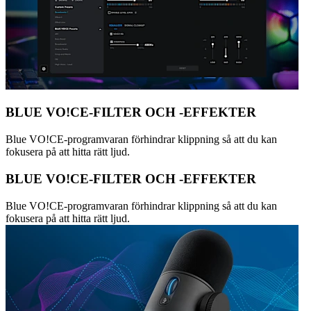
BLUE VO!CE-FILTER OCH -EFFEKTER
Blue VO!CE-programvaran förhindrar klippning så att du kan
fokusera på att hitta rätt ljud.
BLUE VO!CE-FILTER OCH -EFFEKTER
Blue VO!CE-programvaran förhindrar klippning så att du kan
fokusera på att hitta rätt ljud.