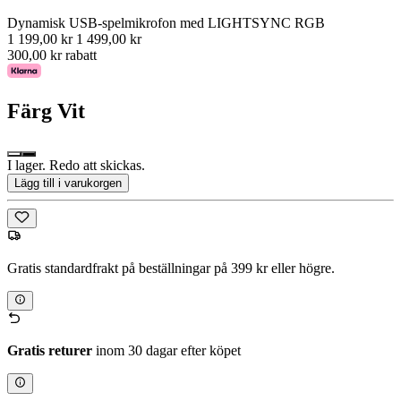
Dynamisk USB-spelmikrofon med LIGHTSYNC RGB
1 199,00 kr
1 499,00 kr
300,00 kr rabatt
Färg
Vit
I lager. Redo att skickas.
Lägg till i varukorgen
Gratis standardfrakt på beställningar på 399 kr eller högre.
Gratis returer
inom 30 dagar efter köpet