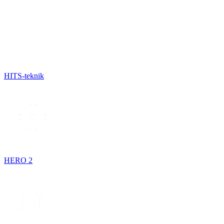
HITS-teknik
HERO 2