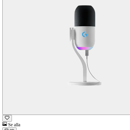
Se alla