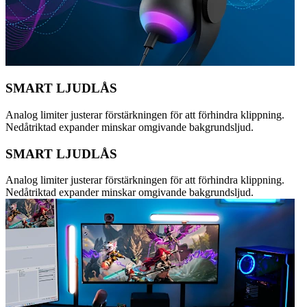
SMART LJUDLÅS
Analog limiter justerar förstärkningen för att förhindra klippning.
Nedåtriktad expander minskar omgivande bakgrundsljud.
SMART LJUDLÅS
Analog limiter justerar förstärkningen för att förhindra klippning.
Nedåtriktad expander minskar omgivande bakgrundsljud.