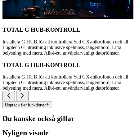
TOTAL G HUB-KONTROLL
Installera G HUB för att kontrollera Yeti GX-mikrofonen och all
Logitech G-utrustning inklusive spelmöss, tangentbord, Litra-
belysning med mera. Allt-i-ett, användarvänligt datorfönster.
TOTAL G HUB-KONTROLL
Installera G HUB för att kontrollera Yeti GX-mikrofonen och all
Logitech G-utrustning inklusive spelmöss, tangentbord, Litra-
belysning med mera. Allt-i-ett, användarvänligt datorfönster.
Upptäck fler funktioner
Du kanske också gillar
Nyligen visade