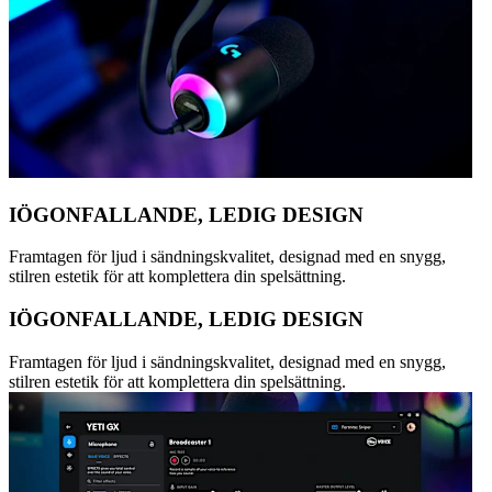
IÖGONFALLANDE, LEDIG DESIGN
Framtagen för ljud i sändningskvalitet, designad med en snygg,
stilren estetik för att komplettera din spelsättning.
IÖGONFALLANDE, LEDIG DESIGN
Framtagen för ljud i sändningskvalitet, designad med en snygg,
stilren estetik för att komplettera din spelsättning.