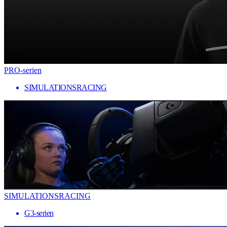
PRO-serien
SIMULATIONSRACING
SIMULATIONSRACING
G3-serien