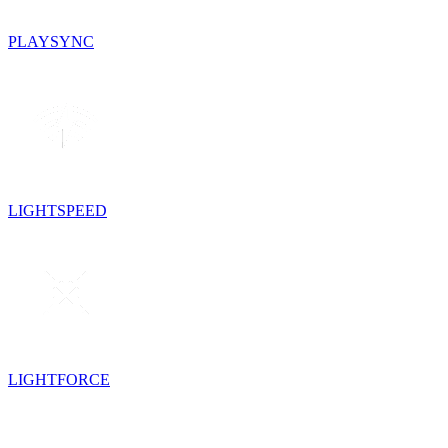
PLAYSYNC
LIGHTSPEED
LIGHTFORCE