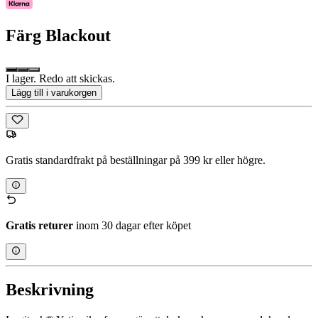
Färg
Blackout
I lager. Redo att skickas.
Lägg till i varukorgen
Gratis standardfrakt på beställningar på 399 kr eller högre.
Gratis returer
inom 30 dagar efter köpet
Beskrivning