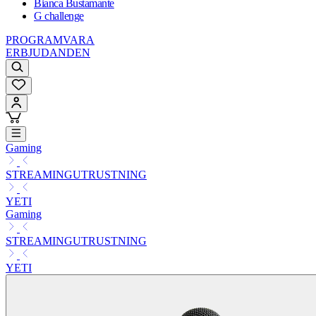
Bianca Bustamante
G challenge
PROGRAMVARA
ERBJUDANDEN
Gaming
STREAMINGUTRUSTNING
YETI
Gaming
STREAMINGUTRUSTNING
YETI