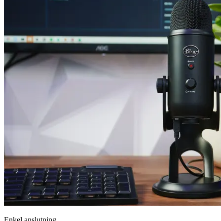
Enkel anslutning