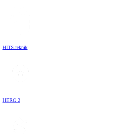
HITS-teknik
HERO 2