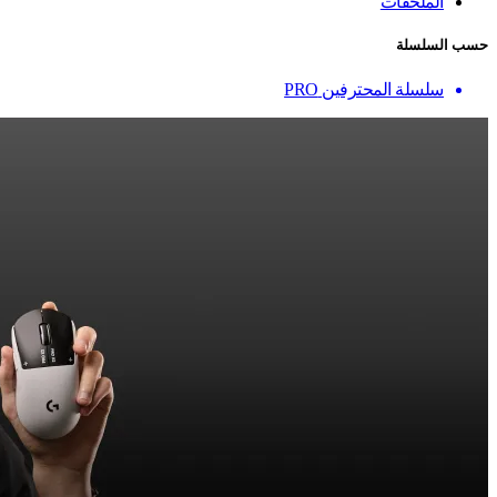
الملحقات
حسب السلسلة
سلسلة المحترفين PRO