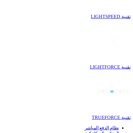
تقنية LIGHTSPEED
تقنية LIGHTFORCE
تقنية TRUEFORCE
نظام الدفع المباشر