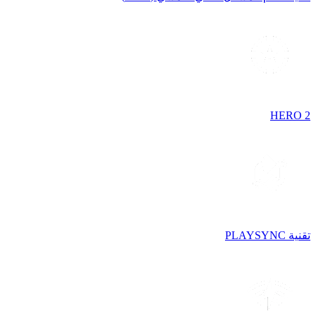
HERO 2
تقنية PLAYSYNC