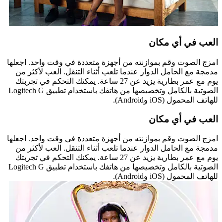
العب في أي مكان
امزج الصوت وقم بموازنته من أجهزة متعددة في وقت واحد. اجعلها
مدمجة مع الحامل الدوار عندما تلعب أثناء التنقل. العب لأكثر من
يوم مع عمر بطارية يزيد عن 27 ساعة. يمكنك التحكم في تجربتك
الصوتية بالكامل وتخصيصها من هاتفك باستخدام تطبيق Logitech G
للهاتف المحمول (iOS وAndroid).
العب في أي مكان
امزج الصوت وقم بموازنته من أجهزة متعددة في وقت واحد. اجعلها
مدمجة مع الحامل الدوار عندما تلعب أثناء التنقل. العب لأكثر من
يوم مع عمر بطارية يزيد عن 27 ساعة. يمكنك التحكم في تجربتك
الصوتية بالكامل وتخصيصها من هاتفك باستخدام تطبيق Logitech G
للهاتف المحمول (iOS وAndroid).