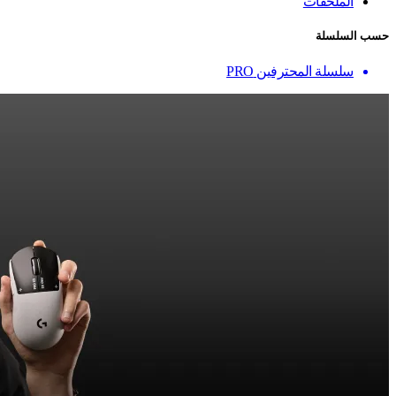
الملحقات
حسب السلسلة
سلسلة المحترفين PRO