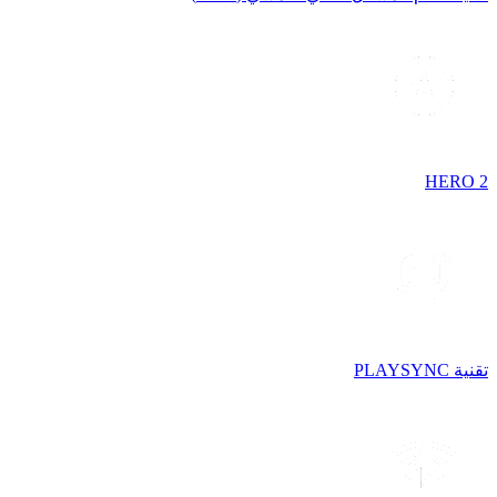
HERO 2
تقنية PLAYSYNC