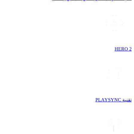
HERO 2
تقنية PLAYSYNC