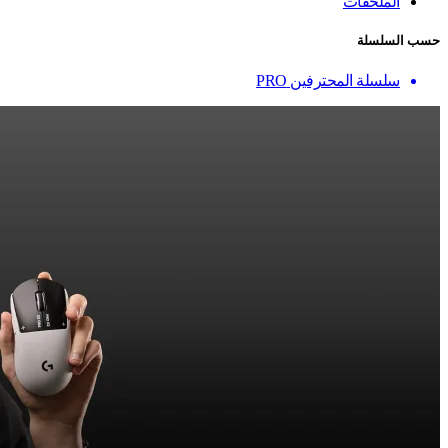
الملحقات
حسب السلسلة
سلسلة المحترفين PRO