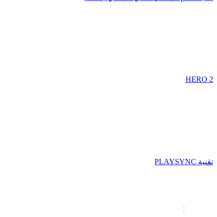
HERO 2
تقنية PLAYSYNC