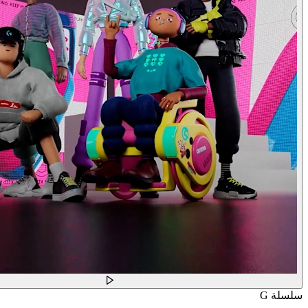
سلسلة G