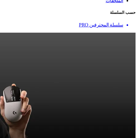
الملحقات
حسب السلسلة
سلسلة المحترفين PRO