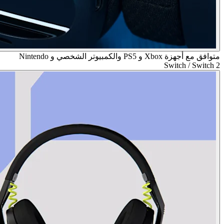
متوافق مع أجهزة Xbox و PS5 والكمبيوتر الشخصي و Nintendo
Switch / Switch 2