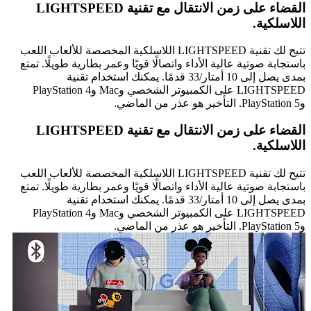
القضاء على زمن الانتقال مع تقنية LIGHTSPEED
اللاسلكية.
تتيح لك تقنية LIGHTSPEED اللاسلكية المخصصة للألعاب اللعب
باستجابة صوتية عالية الأداء واتصالًا قويًا وعمر بطارية طويلًا. تمتع
بمدى يصل إلى 10 أمتار/33 قدمًا. يمكنك استخدام تقنية
LIGHTSPEED على الكمبيوتر الشخصي وMac وPlayStation 4
وPlayStation 5. التأخير هو عذر من الماضي.
القضاء على زمن الانتقال مع تقنية LIGHTSPEED
اللاسلكية.
تتيح لك تقنية LIGHTSPEED اللاسلكية المخصصة للألعاب اللعب
باستجابة صوتية عالية الأداء واتصالًا قويًا وعمر بطارية طويلًا. تمتع
بمدى يصل إلى 10 أمتار/33 قدمًا. يمكنك استخدام تقنية
LIGHTSPEED على الكمبيوتر الشخصي وMac وPlayStation 4
وPlayStation 5. التأخير هو عذر من الماضي.