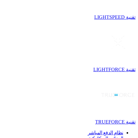
تقنية LIGHTSPEED
تقنية LIGHTFORCE
تقنية TRUEFORCE
نظام الدفع المباشر