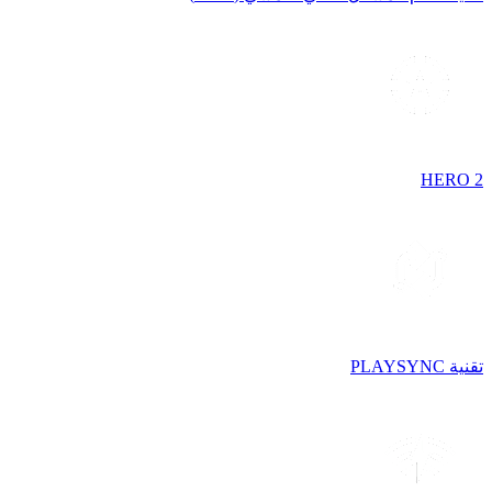
HERO 2
تقنية PLAYSYNC