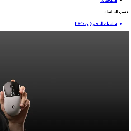
الملحقات
حسب السلسلة
سلسلة المحترفين PRO