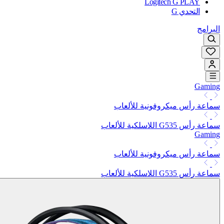
Logitech G PLAY
التحدي G
البرامج
Gaming
سماعة رأس ميكروفونية للألعاب
سماعة رأس G535 اللاسلكية للألعاب
Gaming
سماعة رأس ميكروفونية للألعاب
سماعة رأس G535 اللاسلكية للألعاب