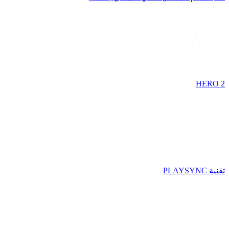
HERO 2
تقنية PLAYSYNC