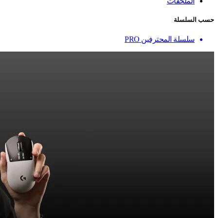
الملحقات
حسب السلسلة
سلسلة المحترفين PRO