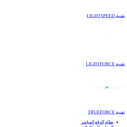
تقنية LIGHTSPEED
تقنية LIGHTFORCE
تقنية TRUEFORCE
نظام الدفع المباشر