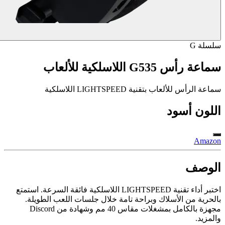
سلسلة G
سماعة رأس G535 اللاسلكية للألعاب
سماعة الرأس للألعاب بتقنية LIGHTSPEED اللاسلكية
اللون
أسود
Amazon
الوصف
اختبر أداء تقنية LIGHTSPEED اللاسلكية فائقة السرعة. استمتع
بالحرية من الأسلاك وبراحة تامة خلال جلسات اللعب الطويلة.
مجهزة بالكامل بمشغلات مقاس 40 مم وشهادة من Discord
والمزيد.