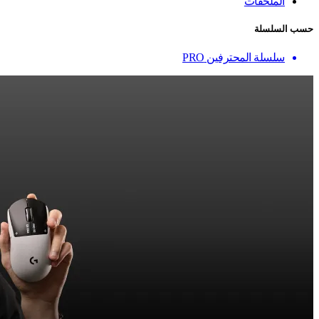
الملحقات
حسب السلسلة
سلسلة المحترفين PRO