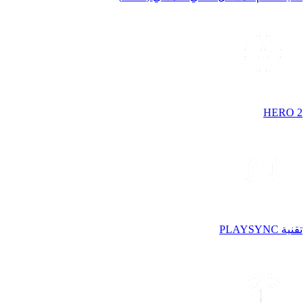
HERO 2
تقنية PLAYSYNC