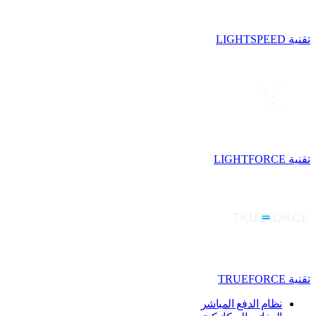
تقنية LIGHTSPEED
تقنية LIGHTFORCE
تقنية TRUEFORCE
نظام الدفع المباشر