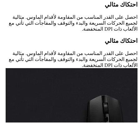
احتكاك مثالي
احصل على القدر المناسب من المقاومة لأقدام الماوس. مثالية
لجميع الحركات السريعة والبدء والتوقف والمفاجآت التي تأتي مع
الألعاب ذات DPI المنخفضة.
احتكاك مثالي
احصل على القدر المناسب من المقاومة لأقدام الماوس. مثالية
لجميع الحركات السريعة والبدء والتوقف والمفاجآت التي تأتي مع
الألعاب ذات DPI المنخفضة.