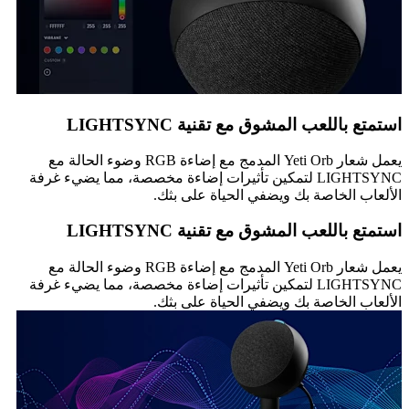
استمتع باللعب المشوق مع تقنية LIGHTSYNC
يعمل شعار Yeti Orb المدمج مع إضاءة RGB وضوء الحالة مع
LIGHTSYNC لتمكين تأثيرات إضاءة مخصصة، مما يضيء غرفة
الألعاب الخاصة بك ويضفي الحياة على بثك.
استمتع باللعب المشوق مع تقنية LIGHTSYNC
يعمل شعار Yeti Orb المدمج مع إضاءة RGB وضوء الحالة مع
LIGHTSYNC لتمكين تأثيرات إضاءة مخصصة، مما يضيء غرفة
الألعاب الخاصة بك ويضفي الحياة على بثك.