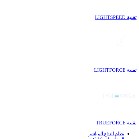
تقنية LIGHTSPEED
تقنية LIGHTFORCE
تقنية TRUEFORCE
نظام الدفع المباشر