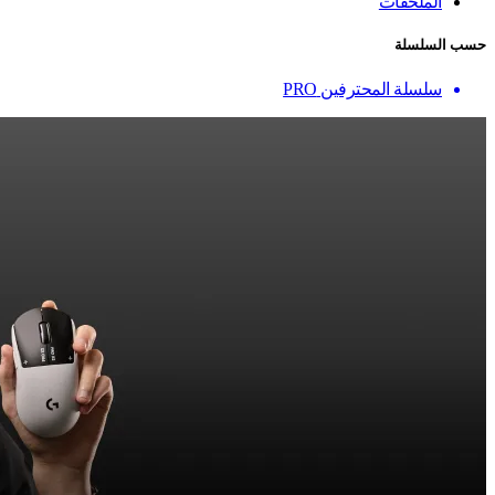
الملحقات
حسب السلسلة
سلسلة المحترفين PRO