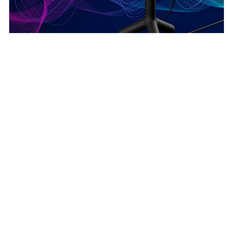
مُركَّز على صوتك
تعمل كبسولة الميكروفون المكثف على تحسين صوتك، وتقليل
الضوضاء مثل ضغطات المفاتيح التي تعترض طريقك في اللعب.
مُركَّز على صوتك
تعمل كبسولة الميكروفون المكثف على تحسين صوتك، وتقليل
الضوضاء مثل ضغطات المفاتيح التي تعترض طريقك في اللعب.