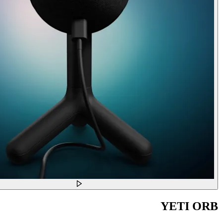
YETI ORB