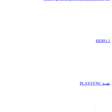
HERO 2
تقنية PLAYSYNC