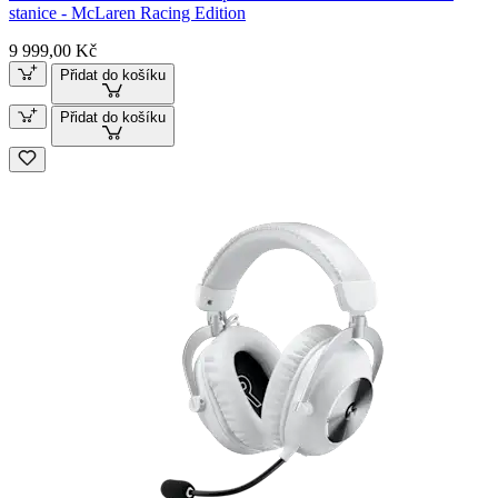
stanice - McLaren Racing Edition
9 999,00 Kč
Přidat do košíku
Přidat do košíku