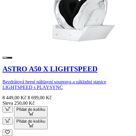
ASTRO A50 X LIGHTSPEED
Bezdrátová herní náhlavní souprava a základní stanice
LIGHTSPEED s PLAYSYNC
8 449,00 Kč
8 699,00 Kč
Sleva 250,00 Kč
Přidat do košíku
Přidat do košíku