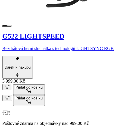
G522 LIGHTSPEED
Bezdrátová herní sluchátka s technologií LIGHTSYNC RGB
Dárek k nákupu
3 999,00 Kč
Přidat do košíku
Přidat do košíku
Poštovné zdarma na objednávky nad 999,00 Kč