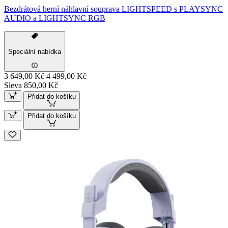
Bezdrátová herní náhlavní souprava LIGHTSPEED s PLAYSYNC
AUDIO a LIGHTSYNC RGB
Speciální nabídka
3 649,00 Kč
4 499,00 Kč
Sleva 850,00 Kč
Přidat do košíku
Přidat do košíku