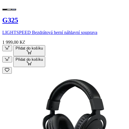
G325
LIGHTSPEED Bezdrátová herní náhlavní souprava
1 999,00 Kč
Přidat do košíku
Přidat do košíku