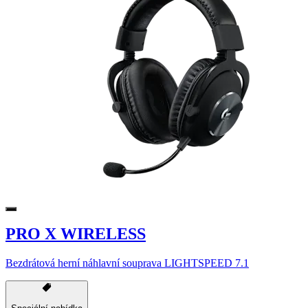
PRO X WIRELESS
Bezdrátová herní náhlavní souprava LIGHTSPEED 7.1