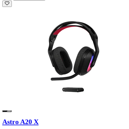
Astro A20 X