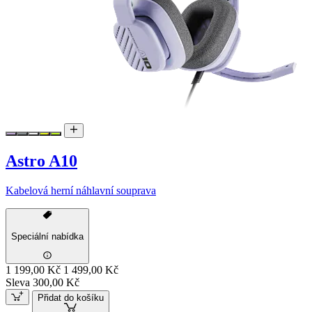
Astro A10
Kabelová herní náhlavní souprava
Speciální nabídka
1 199,00 Kč
1 499,00 Kč
Sleva 300,00 Kč
Přidat do košíku