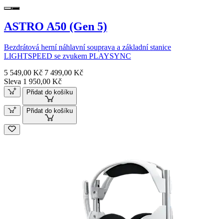
ASTRO A50 (Gen 5)
Bezdrátová herní náhlavní souprava a základní stanice
LIGHTSPEED se zvukem PLAYSYNC
5 549,00 Kč
7 499,00 Kč
Sleva 1 950,00 Kč
Přidat do košíku
Přidat do košíku