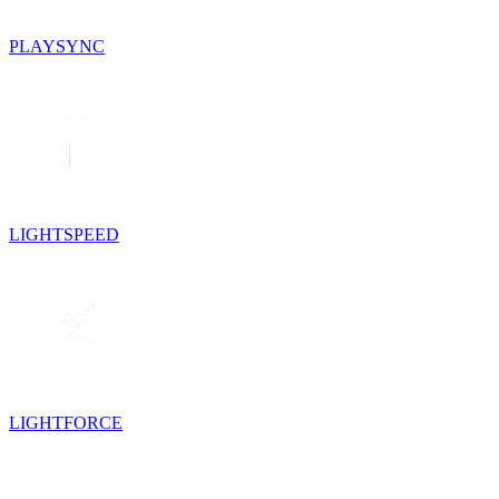
PLAYSYNC
LIGHTSPEED
LIGHTFORCE