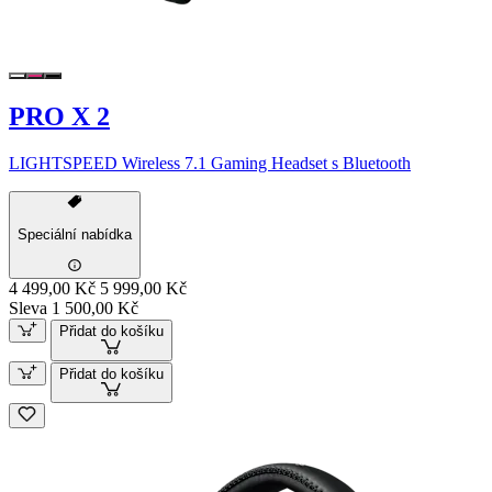
PRO X 2
LIGHTSPEED Wireless 7.1 Gaming Headset s Bluetooth
Speciální nabídka
4 499,00 Kč
5 999,00 Kč
Sleva 1 500,00 Kč
Přidat do košíku
Přidat do košíku