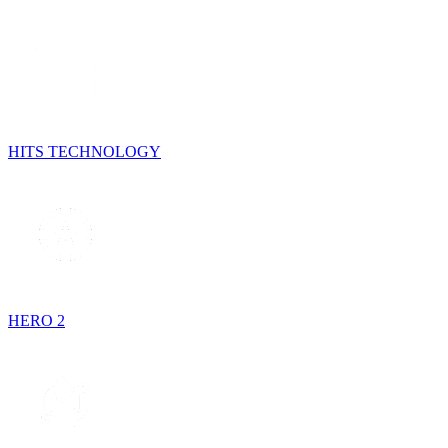
HITS TECHNOLOGY
HERO 2