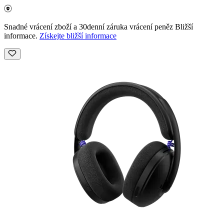
Snadné vrácení zboží a 30denní záruka vrácení peněz Bližší
informace.
Získejte bližší informace