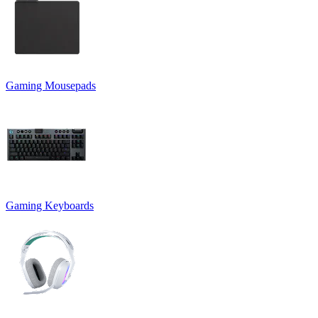
Gaming Mousepads
Gaming Keyboards