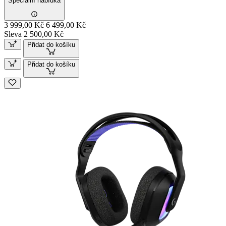
Speciální nabídka
3 999,00 Kč
6 499,00 Kč
Sleva 2 500,00 Kč
Přidat do košíku
Přidat do košíku