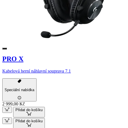
PRO X
Kabelová herní náhlavní souprava 7.1
Speciální nabídka
2 999,00 Kč
Přidat do košíku
Přidat do košíku