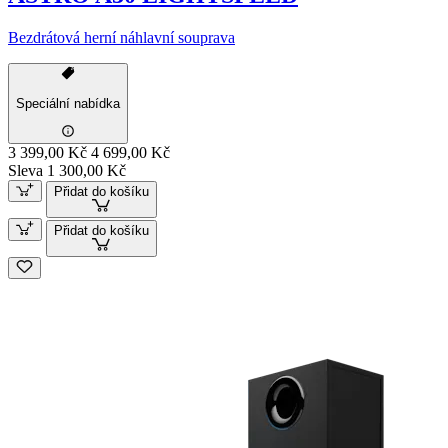
Bezdrátová herní náhlavní souprava
Speciální nabídka
3 399,00 Kč
4 699,00 Kč
Sleva 1 300,00 Kč
Přidat do košíku
Přidat do košíku