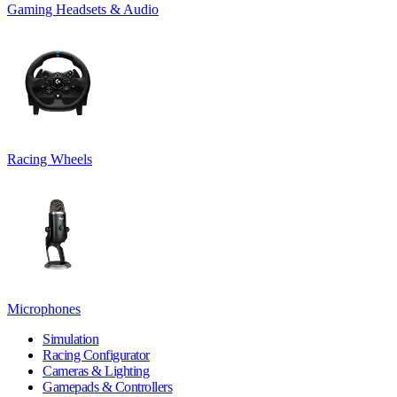
Gaming Headsets & Audio
Racing Wheels
Microphones
Simulation
Racing Configurator
Cameras & Lighting
Gamepads & Controllers