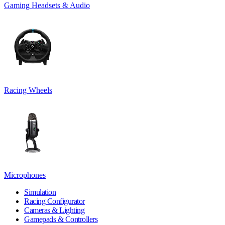
Gaming Headsets & Audio
Racing Wheels
Microphones
Simulation
Racing Configurator
Cameras & Lighting
Gamepads & Controllers