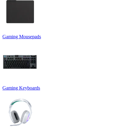
Gaming Mousepads
Gaming Keyboards