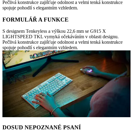
Pečlivá konstrukce zajišťuje odolnost a velmi tenká konstrukce
spojuje pohodlí s elegantním vzhledem.
FORMULÁŘ A FUNKCE
S designem Tenkeyless a výškou 22,6 mm se G915 X
LIGHTSPEED TKL vymyká očekáváním v oblasti designu.
Pečlivá konstrukce zajišťuje odolnost a velmi tenká konstrukce
spojuje pohodlí s elegantním vzhledem.
DOSUD NEPOZNANÉ PSANÍ