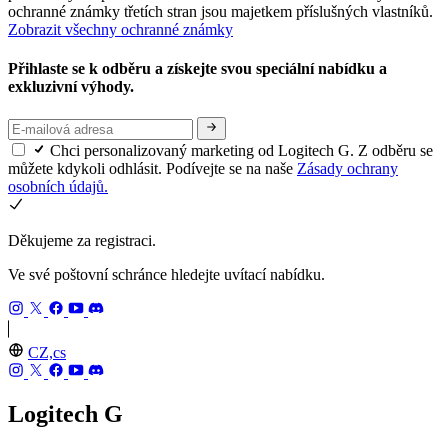
ochranné známky třetích stran jsou majetkem příslušných vlastníků.
Zobrazit všechny ochranné známky
Přihlaste se k odběru a získejte svou speciální nabídku a
exkluzivní výhody.
Chci personalizovaný marketing od Logitech G. Z odběru se
můžete kdykoli odhlásit. Podívejte se na naše
Zásady ochrany
osobních údajů.
Děkujeme za registraci.
Ve své poštovní schránce hledejte uvítací nabídku.
CZ,cs
Logitech G