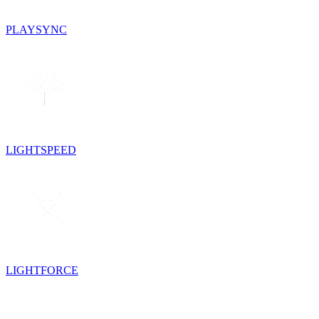
PLAYSYNC
LIGHTSPEED
LIGHTFORCE