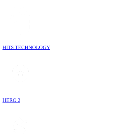
HITS TECHNOLOGY
HERO 2