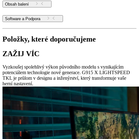
Obsah balení
Software a Podpora
Položky, které doporučujeme
ZAŽIJ VÍC
Vyzkoušej spolehlivý výkon původního modelu s vynikajícím
potenciálem technologie nové generace. G915 X LIGHTSPEED
TKL je průlom v designu a inženýrství, který transformuje vaše
herní nastavení.