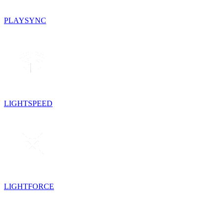
PLAYSYNC
LIGHTSPEED
LIGHTFORCE