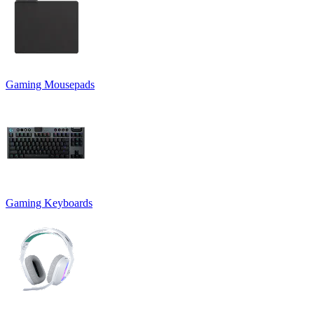
Gaming Mousepads
Gaming Keyboards