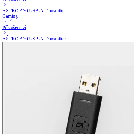
ASTRO A30 USB-A Transmitter
Gaming
Příslušenství
ASTRO A30 USB-A Transmitter