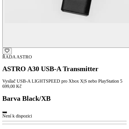
ŘADA ASTRO
ASTRO A30 USB-A Transmitter
Vysílač USB-A LIGHTSPEED pro Xbox X|S nebo PlayStation 5
699,00 Kč
Barva
Black/XB
Není k dispozici