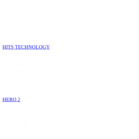
HITS TECHNOLOGY
HERO 2