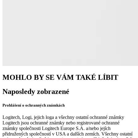
MOHLO BY SE VÁM TAKÉ LÍBIT
Naposledy zobrazené
Prohlášení o ochranných známkách
Logitech, Logi, jejich loga a všechny ostatní ochranné známky
Logitech jsou ochranné známky nebo registrované ochranné
známky společnosti Logitech Europe S.A. a/nebo jejích
přidružených společností v USA a dalších zemích. Všechny ostatní