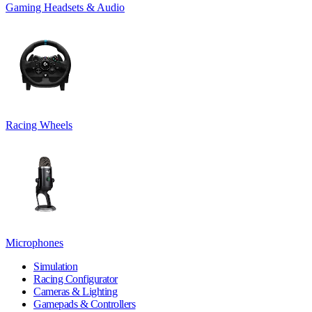
Gaming Headsets & Audio
Racing Wheels
Microphones
Simulation
Racing Configurator
Cameras & Lighting
Gamepads & Controllers