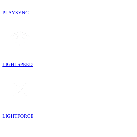
PLAYSYNC
LIGHTSPEED
LIGHTFORCE