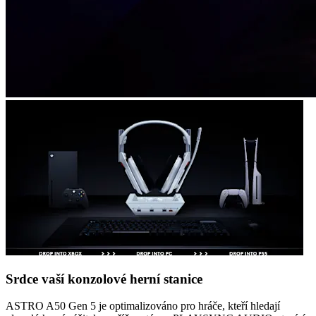
Srdce vaší konzolové herní stanice
ASTRO A50 Gen 5 je optimalizováno pro hráče, kteří hledají