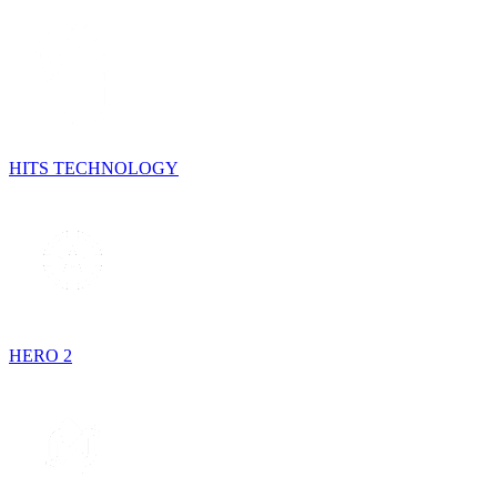
HITS TECHNOLOGY
HERO 2