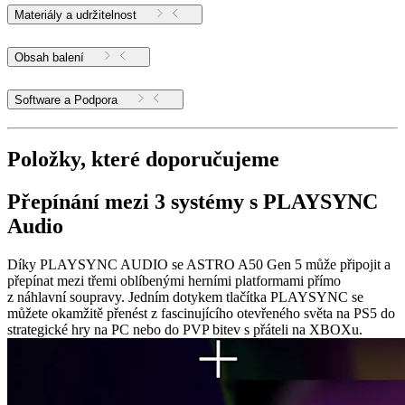
Materiály a udržitelnost
Obsah balení
Software a Podpora
Položky, které doporučujeme
Přepínání mezi 3 systémy s PLAYSYNC
Audio
Díky PLAYSYNC AUDIO se ASTRO A50 Gen 5 může připojit a
přepínat mezi třemi oblíbenými herními platformami přímo
z náhlavní soupravy. Jedním dotykem tlačítka PLAYSYNC se
můžete okamžitě přenést z fascinujícího otevřeného světa na PS5 do
strategické hry na PC nebo do PVP bitev s přáteli na XBOXu.