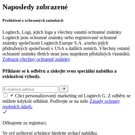
Naposledy zobrazené
Prohlášení o ochranných známkách
Logitech, Logi, jejich loga a všechny ostatní ochranné známky
Logitech jsou ochranné známky nebo registrované ochranné
známky společnosti Logitech Europe S.A. a/nebo jejích
přidružených společností v USA a dalších zemích. Všechny ostatní
ochranné známky třetích stran jsou majetkem příslušných vlastníků.
Zobrazit všechny ochranné známky
Přihlaste se k odběru a získejte svou speciální nabídku a
exkluzivní výhody.
Chci personalizovaný marketing od Logitech G. Z odběru se
můžete kdykoli odhlásit. Podívejte se na naše
Zásady ochrany
osobních údajů.
Děkujeme za registraci.
Ve své poštovní schránce hledejte uvítací nabídku.