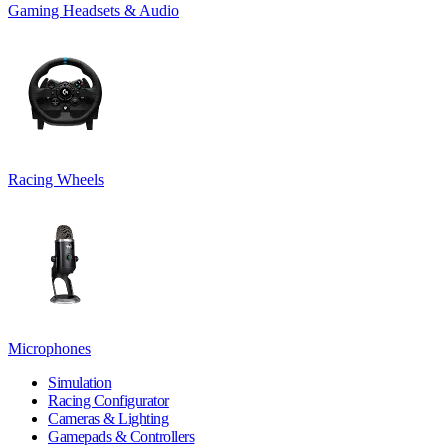
Gaming Headsets & Audio
Racing Wheels
Microphones
Simulation
Racing Configurator
Cameras & Lighting
Gamepads & Controllers