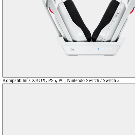
Kompatibilní s XBOX, PS5, PC, Nintendo Switch / Switch 2