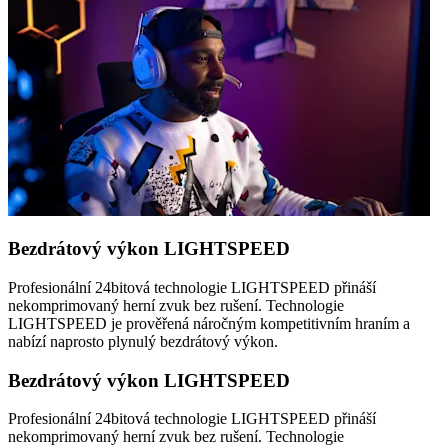
Bezdrátový výkon LIGHTSPEED
Profesionální 24bitová technologie LIGHTSPEED přináší
nekomprimovaný herní zvuk bez rušení. Technologie
LIGHTSPEED je prověřená náročným kompetitivním hraním a
nabízí naprosto plynulý bezdrátový výkon.
Bezdrátový výkon LIGHTSPEED
Profesionální 24bitová technologie LIGHTSPEED přináší
nekomprimovaný herní zvuk bez rušení. Technologie