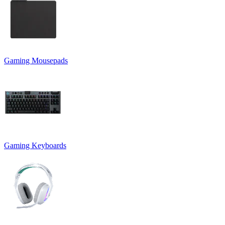
Gaming Mousepads
Gaming Keyboards