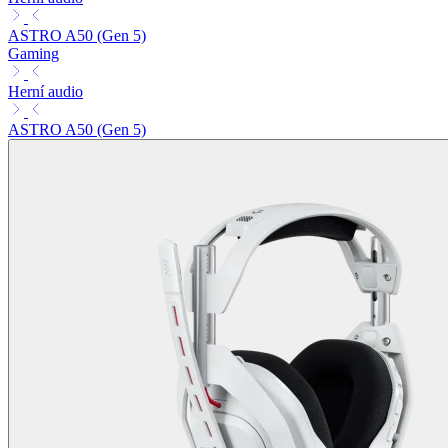
ASTRO A50 (Gen 5)
Gaming
Herní audio
ASTRO A50 (Gen 5)