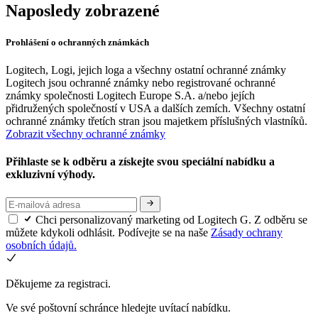
Naposledy zobrazené
Prohlášení o ochranných známkách
Logitech, Logi, jejich loga a všechny ostatní ochranné známky
Logitech jsou ochranné známky nebo registrované ochranné
známky společnosti Logitech Europe S.A. a/nebo jejích
přidružených společností v USA a dalších zemích. Všechny ostatní
ochranné známky třetích stran jsou majetkem příslušných vlastníků.
Zobrazit všechny ochranné známky
Přihlaste se k odběru a získejte svou speciální nabídku a
exkluzivní výhody.
Chci personalizovaný marketing od Logitech G. Z odběru se
můžete kdykoli odhlásit. Podívejte se na naše
Zásady ochrany
osobních údajů.
Děkujeme za registraci.
Ve své poštovní schránce hledejte uvítací nabídku.