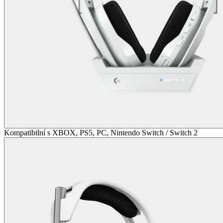
Kompatibilní s XBOX, PS5, PC, Nintendo Switch / Switch 2