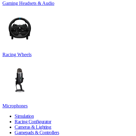
Gaming Headsets & Audio
Racing Wheels
Microphones
Simulation
Racing Configurator
Cameras & Lighting
Gamepads & Controllers