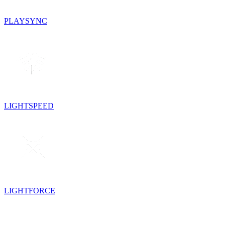
PLAYSYNC
LIGHTSPEED
LIGHTFORCE