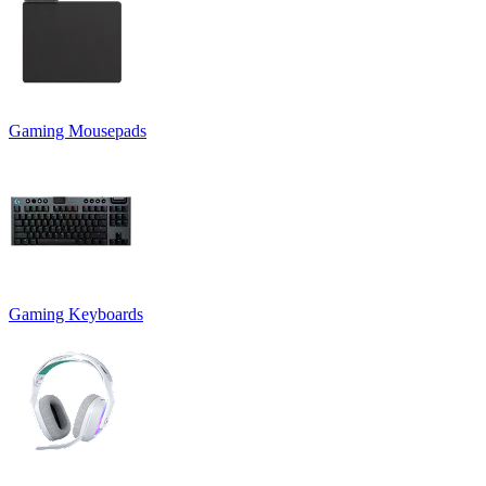
Gaming Mousepads
Gaming Keyboards