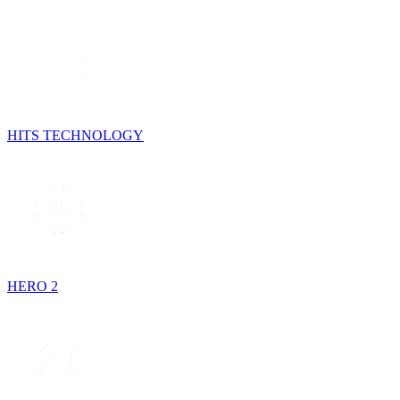
HITS TECHNOLOGY
HERO 2