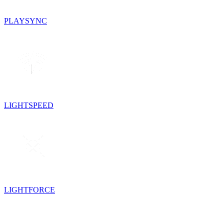
PLAYSYNC
LIGHTSPEED
LIGHTFORCE