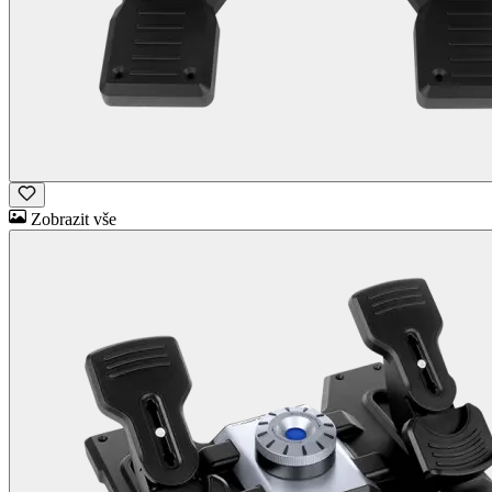
Zobrazit vše