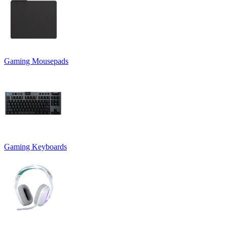
Gaming Mousepads
Gaming Keyboards