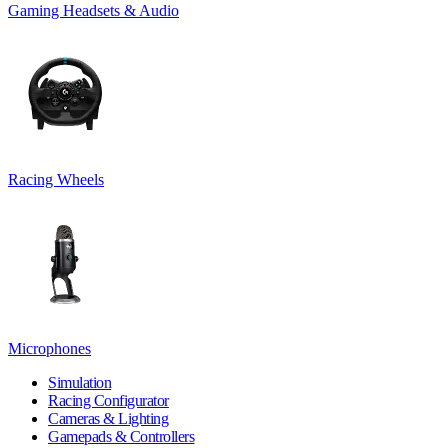
Gaming Headsets & Audio
Racing Wheels
Microphones
Simulation
Racing Configurator
Cameras & Lighting
Gamepads & Controllers