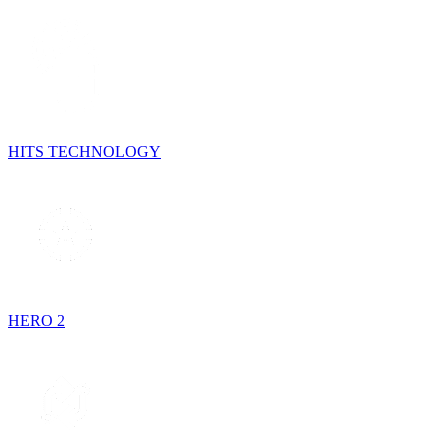
HITS TECHNOLOGY
HERO 2