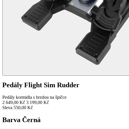
Pedály Flight Sim Rudder
Pedály kormidla s brzdou na špičce
2 649,00 Kč
3 199,00 Kč
Sleva 550,00 Kč
Barva
Černá