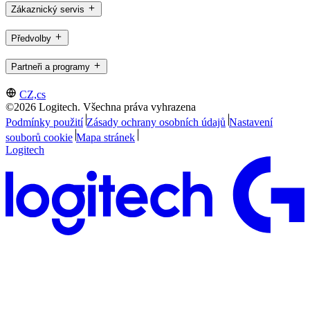
Zákaznický servis
Předvolby
Partneři a programy
CZ,cs
©2026 Logitech. Všechna práva vyhrazena
Podmínky použití
Zásady ochrany osobních údajů
Nastavení
souborů cookie
Mapa stránek
Logitech