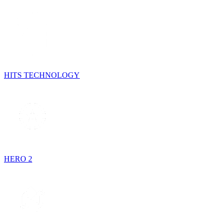
HITS TECHNOLOGY
HERO 2