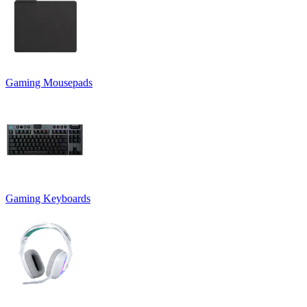
Gaming Mousepads
Gaming Keyboards