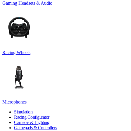
Gaming Headsets & Audio
Racing Wheels
Microphones
Simulation
Racing Configurator
Cameras & Lighting
Gamepads & Controllers