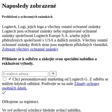
Naposledy zobrazené
Prohlášení o ochranných známkách
Logitech, Logi, jejich loga a všechny ostatní ochranné známky
Logitech jsou ochranné známky nebo registrované ochranné
známky společnosti Logitech Europe S.A. a/nebo jejích
přidružených společností v USA a dalších zemích. Všechny ostatní
ochranné známky třetích stran jsou majetkem příslušných vlastníků.
Zobrazit všechny ochranné známky
Přihlaste se k odběru a získejte svou speciální nabídku a
exkluzivní výhody.
Chci personalizovaný marketing od Logitech G. Z odběru se
můžete kdykoli odhlásit. Podívejte se na naše
Zásady ochrany
osobních údajů.
Děkujeme za registraci.
Ve své poštovní schránce hledejte uvítací nabídku.