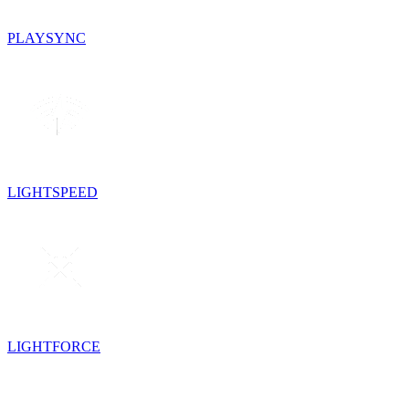
PLAYSYNC
LIGHTSPEED
LIGHTFORCE