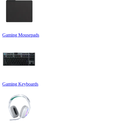
Gaming Mousepads
Gaming Keyboards