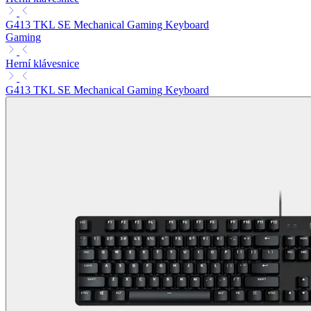
G413 TKL SE Mechanical Gaming Keyboard
Gaming
Herní klávesnice
G413 TKL SE Mechanical Gaming Keyboard