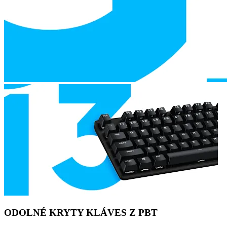
ODOLNÉ KRYTY KLÁVES Z PBT