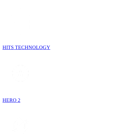
HITS TECHNOLOGY
HERO 2