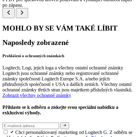
po zápasu.
MOHLO BY SE VÁM TAKÉ LÍBIT
Naposledy zobrazené
Prohlášení o ochranných známkách
Logitech, Logi, jejich loga a všechny ostatní ochranné známky
Logitech jsou ochranné známky nebo registrované ochranné
známky společnosti Logitech Europe S.A. a/nebo jejích
přidružených společností v USA a dalších zemích. Všechny ostatní
ochranné známky třetích stran jsou majetkem příslušných vlastníků.
Zobrazit všechny ochranné známky
Přihlaste se k odběru a získejte svou speciální nabídku a
exkluzivní výhody.
Chci personalizovaný marketing od Logitech G. Z odběru se