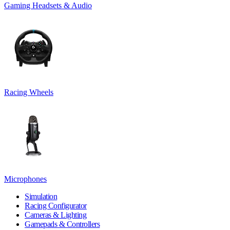
Gaming Headsets & Audio
Racing Wheels
Microphones
Simulation
Racing Configurator
Cameras & Lighting
Gamepads & Controllers