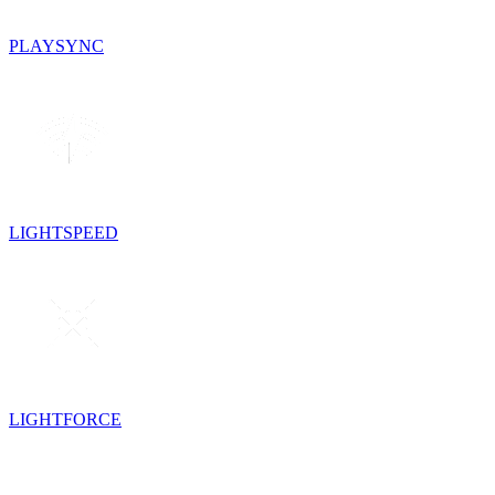
PLAYSYNC
LIGHTSPEED
LIGHTFORCE