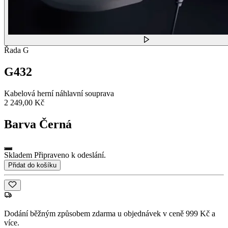
Řada G
G432
Kabelová herní náhlavní souprava
2 249,00 Kč
Barva
Černá
Skladem Připraveno k odeslání.
Přidat do košíku
Dodání běžným způsobem zdarma u objednávek v ceně 999 Kč a
více.