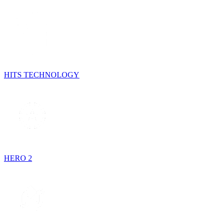
HITS TECHNOLOGY
HERO 2