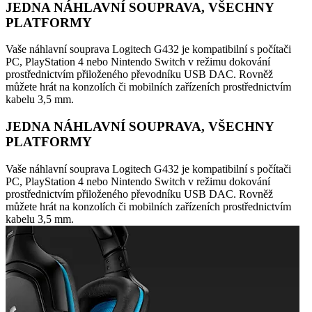
JEDNA NÁHLAVNÍ SOUPRAVA, VŠECHNY
PLATFORMY
Vaše náhlavní souprava Logitech G432 je kompatibilní s počítači
PC, PlayStation 4 nebo Nintendo Switch v režimu dokování
prostřednictvím přiloženého převodníku USB DAC. Rovněž
můžete hrát na konzolích či mobilních zařízeních prostřednictvím
kabelu 3,5 mm.
JEDNA NÁHLAVNÍ SOUPRAVA, VŠECHNY
PLATFORMY
Vaše náhlavní souprava Logitech G432 je kompatibilní s počítači
PC, PlayStation 4 nebo Nintendo Switch v režimu dokování
prostřednictvím přiloženého převodníku USB DAC. Rovněž
můžete hrát na konzolích či mobilních zařízeních prostřednictvím
kabelu 3,5 mm.