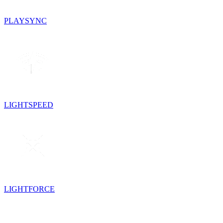
PLAYSYNC
LIGHTSPEED
LIGHTFORCE