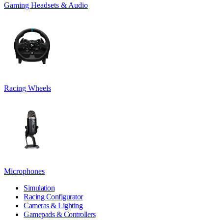
Gaming Headsets & Audio
Racing Wheels
Microphones
Simulation
Racing Configurator
Cameras & Lighting
Gamepads & Controllers