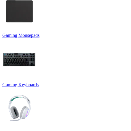
Gaming Mousepads
Gaming Keyboards