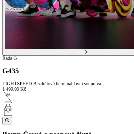
Řada G
G435
LIGHTSPEED Bezdrátová herní náhlavní souprava
1 499,00 Kč