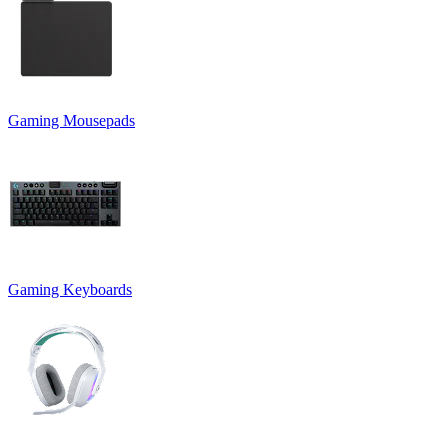
Gaming Mousepads
Gaming Keyboards