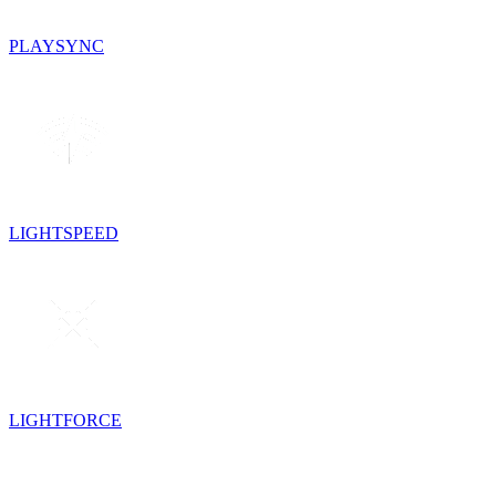
PLAYSYNC
LIGHTSPEED
LIGHTFORCE