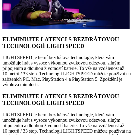
ELIMINUJTE LATENCI S BEZDRÁTOVOU
TECHNOLOGIÍ LIGHTSPEED
LIGHTSPEED je herní bezdrátová technologie, která vám
umožňuje hrát s vysoce výkonnou zvukovou odezvou, silným
připojením a dlouhou životností baterie. To vše na vzdálenost až
10 metrů / 33 stop. Technologii LIGHTSPEED můžete používat na
zařízeních PC, Mac, PlayStation 4 a PlayStation 5. Zpoždění je
výmluva minulosti.
ELIMINUJTE LATENCI S BEZDRÁTOVOU
TECHNOLOGIÍ LIGHTSPEED
LIGHTSPEED je herní bezdrátová technologie, která vám
umožňuje hrát s vysoce výkonnou zvukovou odezvou, silným
připojením a dlouhou životností baterie. To vše na vzdálenost až
10 metrů / 33 stop. Technologii LIGHTSPEED můžete používat na