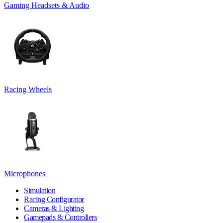
Gaming Headsets & Audio
Racing Wheels
Microphones
Simulation
Racing Configurator
Cameras & Lighting
Gamepads & Controllers