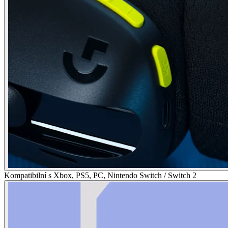
Kompatibilní s Xbox, PS5, PC, Nintendo Switch / Switch 2