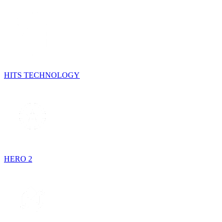
HITS TECHNOLOGY
HERO 2