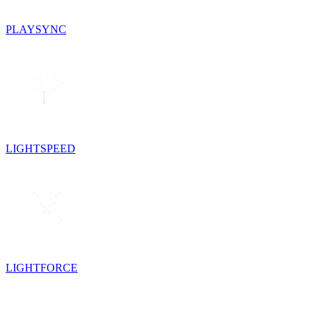
PLAYSYNC
LIGHTSPEED
LIGHTFORCE