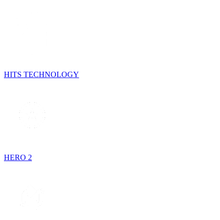
HITS TECHNOLOGY
HERO 2