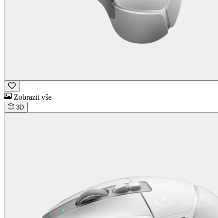
Zobrazit vše
3D