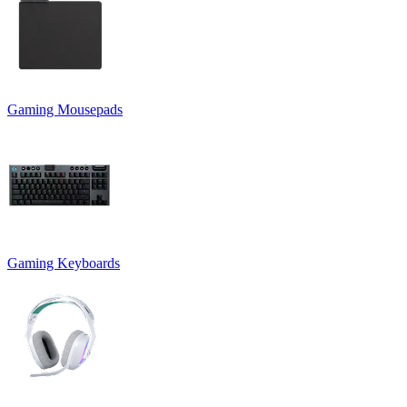
Gaming Mousepads
Gaming Keyboards