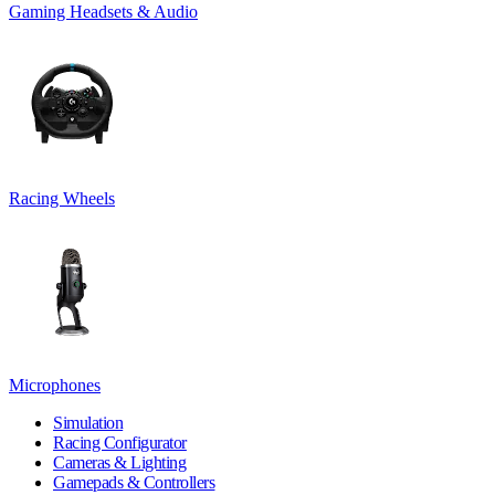
Gaming Headsets & Audio
Racing Wheels
Microphones
Simulation
Racing Configurator
Cameras & Lighting
Gamepads & Controllers