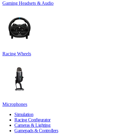
Gaming Headsets & Audio
Racing Wheels
Microphones
Simulation
Racing Configurator
Cameras & Lighting
Gamepads & Controllers