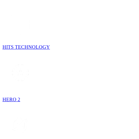
HITS TECHNOLOGY
HERO 2