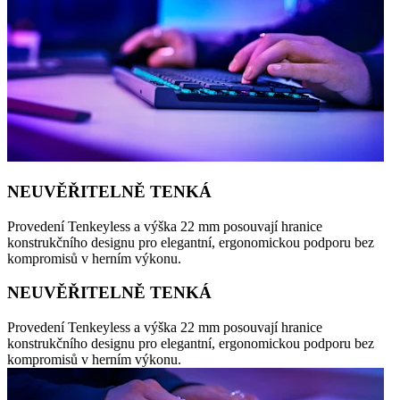
NEUVĚŘITELNĚ TENKÁ
Provedení Tenkeyless a výška 22 mm posouvají hranice
konstrukčního designu pro elegantní, ergonomickou podporu bez
kompromisů v herním výkonu.
NEUVĚŘITELNĚ TENKÁ
Provedení Tenkeyless a výška 22 mm posouvají hranice
konstrukčního designu pro elegantní, ergonomickou podporu bez
kompromisů v herním výkonu.