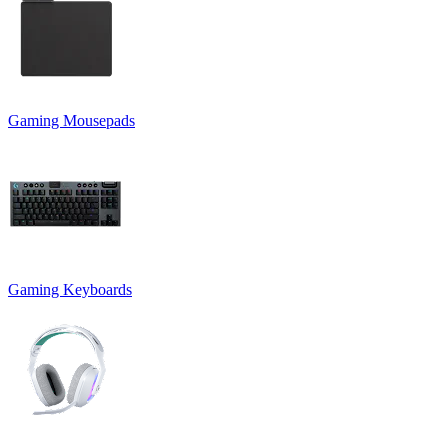
Gaming Mousepads
Gaming Keyboards