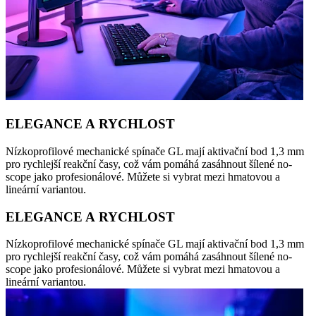
ELEGANCE A RYCHLOST
Nízkoprofilové mechanické spínače GL mají aktivační bod 1,3 mm
pro rychlejší reakční časy, což vám pomáhá zasáhnout šílené no-
scope jako profesionálové. Můžete si vybrat mezi hmatovou a
lineární variantou.
ELEGANCE A RYCHLOST
Nízkoprofilové mechanické spínače GL mají aktivační bod 1,3 mm
pro rychlejší reakční časy, což vám pomáhá zasáhnout šílené no-
scope jako profesionálové. Můžete si vybrat mezi hmatovou a
lineární variantou.