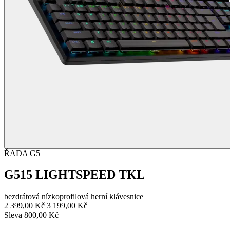
ŘADA G5
G515 LIGHTSPEED TKL
bezdrátová nízkoprofilová herní klávesnice
2 399,00 Kč
3 199,00 Kč
Sleva 800,00 Kč