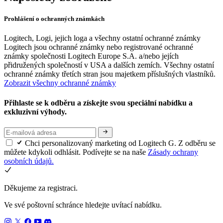
Prohlášení o ochranných známkách
Logitech, Logi, jejich loga a všechny ostatní ochranné známky
Logitech jsou ochranné známky nebo registrované ochranné
známky společnosti Logitech Europe S.A. a/nebo jejích
přidružených společností v USA a dalších zemích. Všechny ostatní
ochranné známky třetích stran jsou majetkem příslušných vlastníků.
Zobrazit všechny ochranné známky
Přihlaste se k odběru a získejte svou speciální nabídku a
exkluzivní výhody.
Chci personalizovaný marketing od Logitech G. Z odběru se
můžete kdykoli odhlásit. Podívejte se na naše
Zásady ochrany
osobních údajů.
Děkujeme za registraci.
Ve své poštovní schránce hledejte uvítací nabídku.