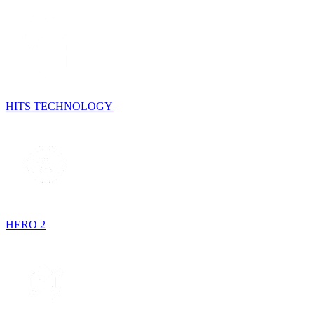
HITS TECHNOLOGY
HERO 2