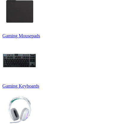
Gaming Mousepads
Gaming Keyboards