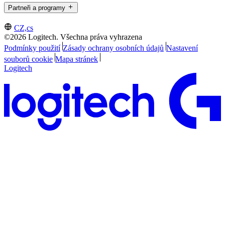
Partneři a programy
CZ,cs
©2026 Logitech. Všechna práva vyhrazena
Podmínky použití
Zásady ochrany osobních údajů
Nastavení
souborů cookie
Mapa stránek
Logitech