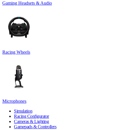
Gaming Headsets & Audio
Racing Wheels
Microphones
Simulation
Racing Configurator
Cameras & Lighting
Gamepads & Controllers