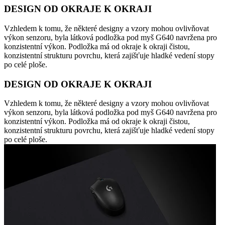
DESIGN OD OKRAJE K OKRAJI
Vzhledem k tomu, že některé designy a vzory mohou ovlivňovat
výkon senzoru, byla látková podložka pod myš G640 navržena pro
konzistentní výkon. Podložka má od okraje k okraji čistou,
konzistentní strukturu povrchu, která zajišťuje hladké vedení stopy
po celé ploše.
DESIGN OD OKRAJE K OKRAJI
Vzhledem k tomu, že některé designy a vzory mohou ovlivňovat
výkon senzoru, byla látková podložka pod myš G640 navržena pro
konzistentní výkon. Podložka má od okraje k okraji čistou,
konzistentní strukturu povrchu, která zajišťuje hladké vedení stopy
po celé ploše.