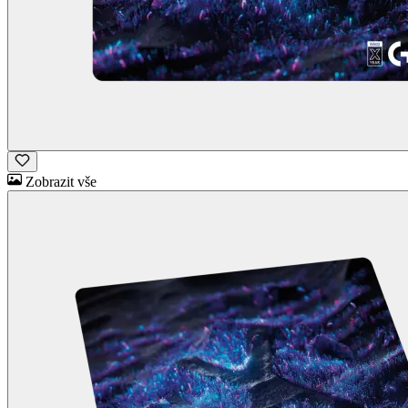
Zobrazit vše