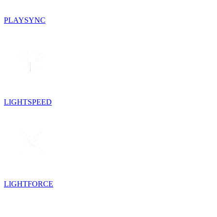
PLAYSYNC
LIGHTSPEED
LIGHTFORCE