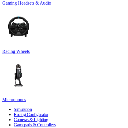
Gaming Headsets & Audio
Racing Wheels
Microphones
Simulation
Racing Configurator
Cameras & Lighting
Gamepads & Controllers