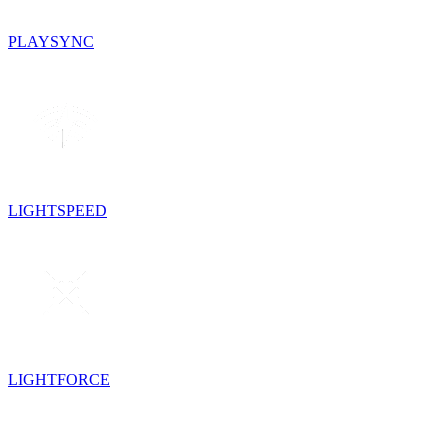
PLAYSYNC
LIGHTSPEED
LIGHTFORCE