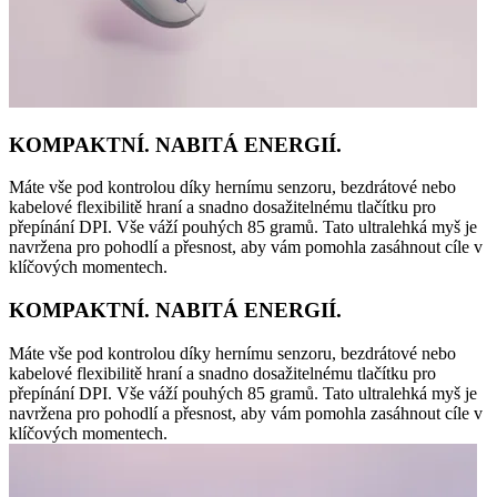
KOMPAKTNÍ. NABITÁ ENERGIÍ.
Máte vše pod kontrolou díky hernímu senzoru, bezdrátové nebo
kabelové flexibilitě hraní a snadno dosažitelnému tlačítku pro
přepínání DPI. Vše váží pouhých 85 gramů. Tato ultralehká myš je
navržena pro pohodlí a přesnost, aby vám pomohla zasáhnout cíle v
klíčových momentech.
KOMPAKTNÍ. NABITÁ ENERGIÍ.
Máte vše pod kontrolou díky hernímu senzoru, bezdrátové nebo
kabelové flexibilitě hraní a snadno dosažitelnému tlačítku pro
přepínání DPI. Vše váží pouhých 85 gramů. Tato ultralehká myš je
navržena pro pohodlí a přesnost, aby vám pomohla zasáhnout cíle v
klíčových momentech.