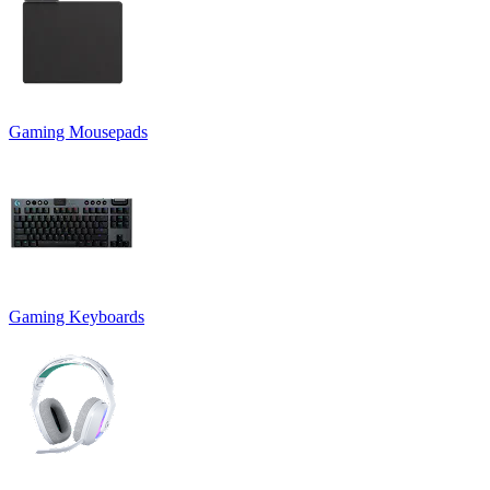
Gaming Mousepads
Gaming Keyboards