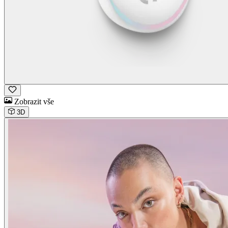
Zobrazit vše
3D