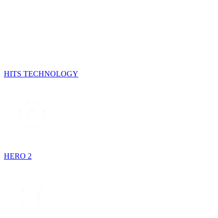
HITS TECHNOLOGY
HERO 2