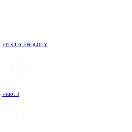
HITS TECHNOLOGY
HERO 2