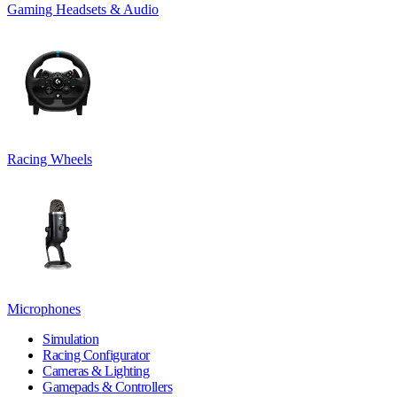
Gaming Headsets & Audio
Racing Wheels
Microphones
Simulation
Racing Configurator
Cameras & Lighting
Gamepads & Controllers