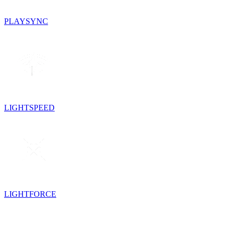
PLAYSYNC
LIGHTSPEED
LIGHTFORCE