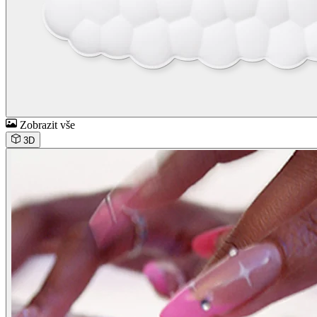
Zobrazit vše
3D