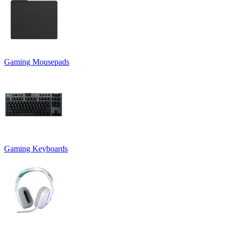
Gaming Mousepads
Gaming Keyboards