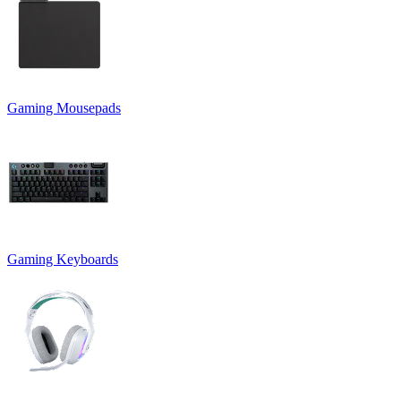
Gaming Mousepads
Gaming Keyboards