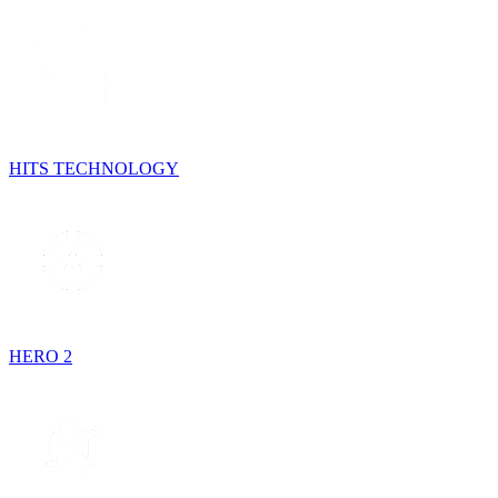
HITS TECHNOLOGY
HERO 2