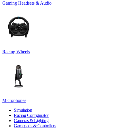
Gaming Headsets & Audio
Racing Wheels
Microphones
Simulation
Racing Configurator
Cameras & Lighting
Gamepads & Controllers