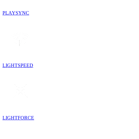
PLAYSYNC
LIGHTSPEED
LIGHTFORCE