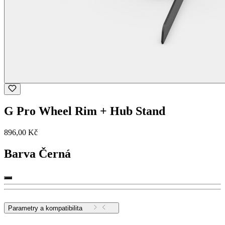
G Pro Wheel Rim + Hub Stand
896,00 Kč
Barva
Černá
Parametry a kompatibilita