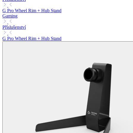
G Pro Wheel Rim + Hub Stand
Gaming
Příslušenství
G Pro Wheel Rim + Hub Stand