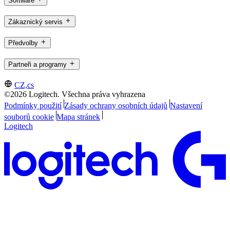
Software
Zákaznický servis
Předvolby
Partneři a programy
CZ,cs
©2026 Logitech. Všechna práva vyhrazena
Podmínky použití
Zásady ochrany osobních údajů
Nastavení
souborů cookie
Mapa stránek
Logitech