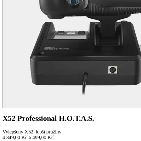
X52 Professional H.O.T.A.S.
Vylepšený X52, lepší pružiny
4 849,00 Kč
6 499,00 Kč