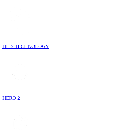
HITS TECHNOLOGY
HERO 2