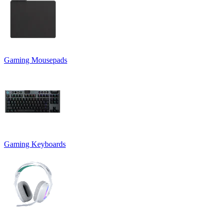
Gaming Mousepads
Gaming Keyboards