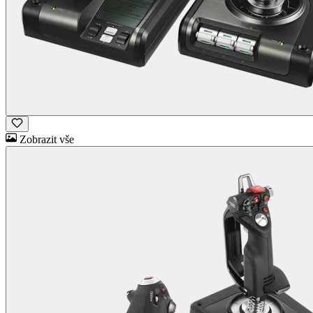
Zobrazit vše