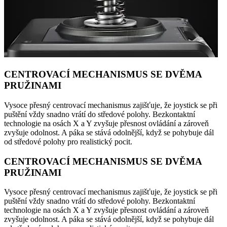
CENTROVACÍ MECHANISMUS SE DVĚMA
PRUŽINAMI
Vysoce přesný centrovací mechanismus zajišťuje, že joystick se při
puštění vždy snadno vrátí do středové polohy. Bezkontaktní
technologie na osách X a Y zvyšuje přesnost ovládání a zároveň
zvyšuje odolnost. A páka se stává odolnější, když se pohybuje dál
od středové polohy pro realistický pocit.
CENTROVACÍ MECHANISMUS SE DVĚMA
PRUŽINAMI
Vysoce přesný centrovací mechanismus zajišťuje, že joystick se při
puštění vždy snadno vrátí do středové polohy. Bezkontaktní
technologie na osách X a Y zvyšuje přesnost ovládání a zároveň
zvyšuje odolnost. A páka se stává odolnější, když se pohybuje dál