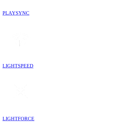
PLAYSYNC
LIGHTSPEED
LIGHTFORCE