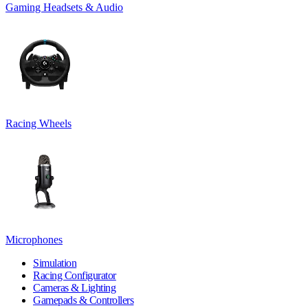
Gaming Headsets & Audio
Racing Wheels
Microphones
Simulation
Racing Configurator
Cameras & Lighting
Gamepads & Controllers