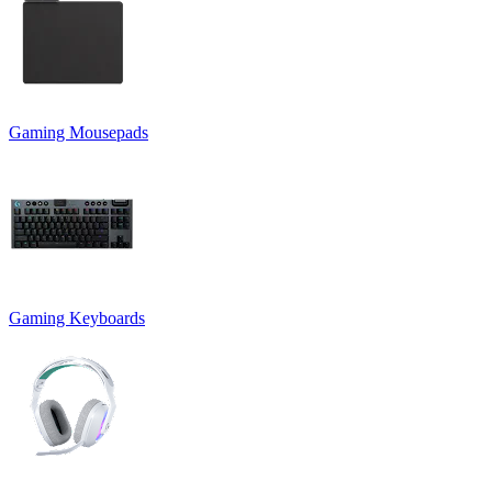
Gaming Mousepads
Gaming Keyboards