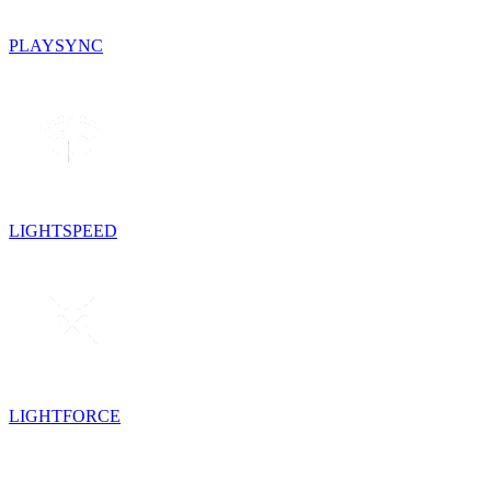
PLAYSYNC
LIGHTSPEED
LIGHTFORCE