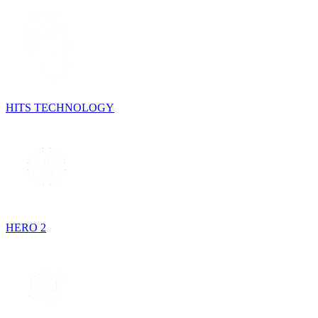
HITS TECHNOLOGY
HERO 2