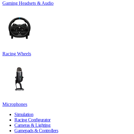
Gaming Headsets & Audio
Racing Wheels
Microphones
Simulation
Racing Configurator
Cameras & Lighting
Gamepads & Controllers